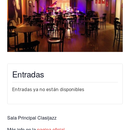
Entradas
Entradas ya no están disponibles
Sala Principal Clasijazz
Más info en la
pagina oficial