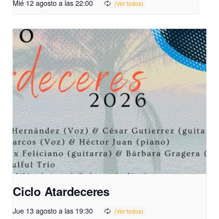
Mié 12 agosto a las 22:00
Ciclo Atardeceres
Jue 13 agosto a las 19:30