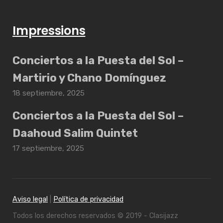
Impressions
Conciertos a la Puesta del Sol –
Martirio y Chano Domínguez
18 septiembre, 2025
Conciertos a la Puesta del Sol –
Daahoud Salim Quintet
17 septiembre, 2025
Aviso legal
|
Política de privacidad
Todos los derechos reservados © 2019 - Clasijazz