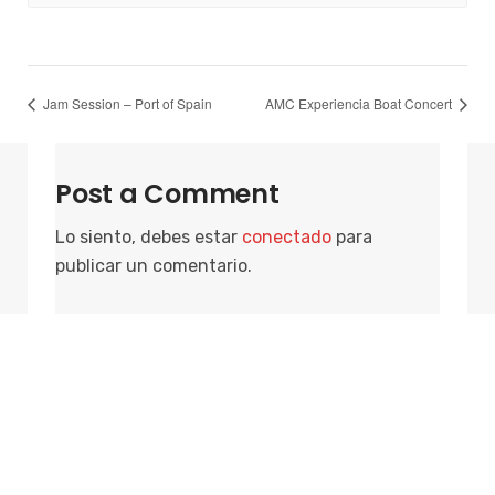
Jam Session – Port of Spain
AMC Experiencia Boat Concert
Post a Comment
Lo siento, debes estar
conectado
para
publicar un comentario.