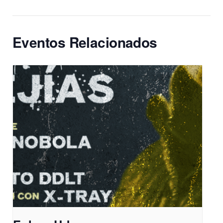
Eventos Relacionados