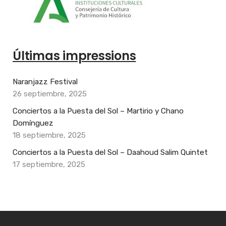
Últimas impressions
Naranjazz Festival
26 septiembre, 2025
Conciertos a la Puesta del Sol – Martirio y Chano
Domínguez
18 septiembre, 2025
Conciertos a la Puesta del Sol – Daahoud Salim Quintet
17 septiembre, 2025