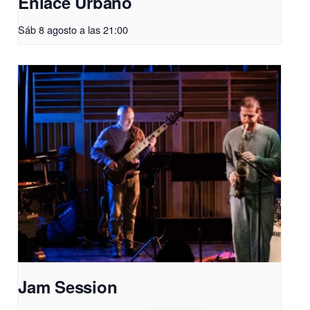
Enlace Urbano
Sáb 8 agosto a las 21:00
Jam Session