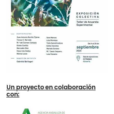
Un proyecto en colaboración
con: