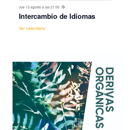
Jue 13 agosto a las 21:00
Intercambio de Idiomas
Ver calendario