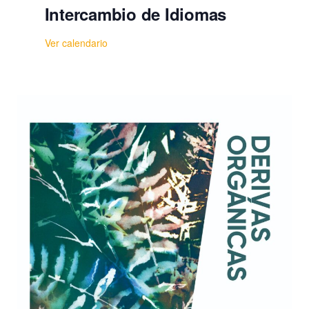
Intercambio de Idiomas
Ver calendario