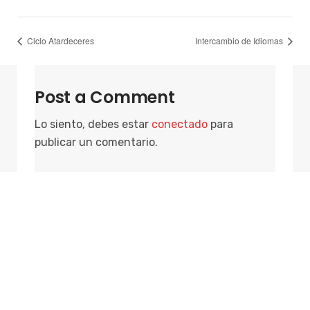
Ciclo Atardeceres
Intercambio de Idiomas
Post a Comment
Lo siento, debes estar
conectado
para
publicar un comentario.