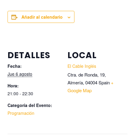
Añadir al calendario
DETALLES
LOCAL
Fecha:
El Cable Inglés
Jue 6 agosto
Ctra. de Ronda, 19,
Almería
,
04004
Spain
+
Hora:
Google Map
21:00 - 22:30
Categoría del Evento:
Programación