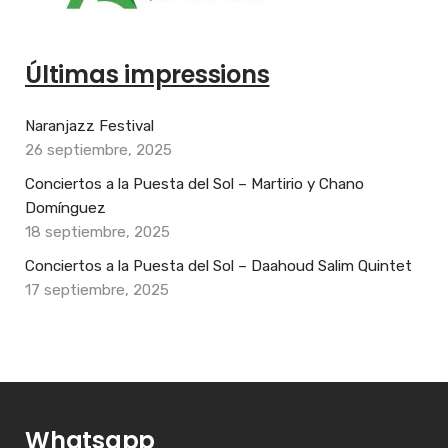
Últimas impressions
Naranjazz Festival
26 septiembre, 2025
Conciertos a la Puesta del Sol – Martirio y Chano
Domínguez
18 septiembre, 2025
Conciertos a la Puesta del Sol – Daahoud Salim Quintet
17 septiembre, 2025
Whatsapp