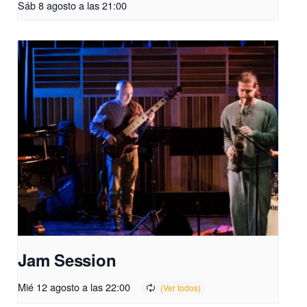
Sáb 8 agosto a las 21:00
Jam Session
Mié 12 agosto a las 22:00