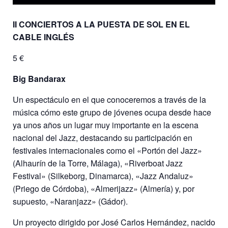
II CONCIERTOS A LA PUESTA DE SOL EN EL
CABLE INGLÉS
5 €
Big Bandarax
Un espectáculo en el que conoceremos a través de la
música cómo este grupo de jóvenes ocupa desde hace
ya unos años un lugar muy importante en la escena
nacional del Jazz, destacando su participación en
festivales internacionales como el «Portón del Jazz»
(Alhaurín de la Torre, Málaga), «Riverboat Jazz
Festival» (Silkeborg, Dinamarca), «Jazz Andaluz»
(Priego de Córdoba), «Almerijazz» (Almería) y, por
supuesto, «Naranjazz» (Gádor).
Un proyecto dirigido por José Carlos Hernández, nacido