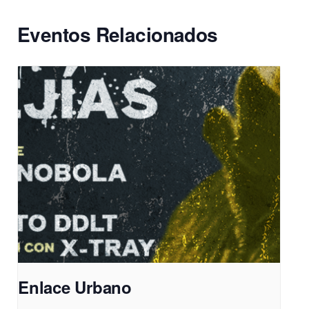
Eventos Relacionados
Enlace Urbano