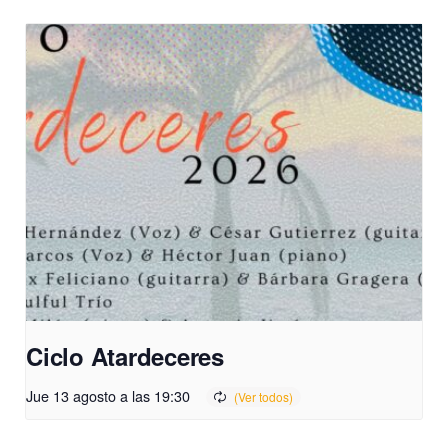
Ciclo Atardeceres
Jue 13 agosto a las 19:30