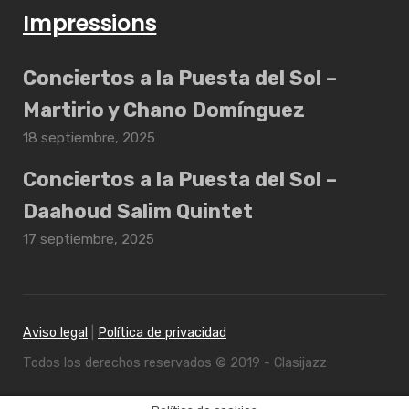
Impressions
Conciertos a la Puesta del Sol –
Martirio y Chano Domínguez
18 septiembre, 2025
Conciertos a la Puesta del Sol –
Daahoud Salim Quintet
17 septiembre, 2025
Aviso legal
|
Política de privacidad
Todos los derechos reservados © 2019 - Clasijazz