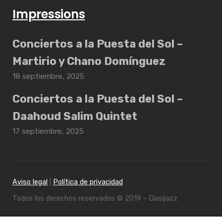
Impressions
Conciertos a la Puesta del Sol –
Martirio y Chano Domínguez
18 septiembre, 2025
Conciertos a la Puesta del Sol –
Daahoud Salim Quintet
17 septiembre, 2025
Aviso legal
|
Política de privacidad
Todos los derechos reservados © 2019 - Clasijazz