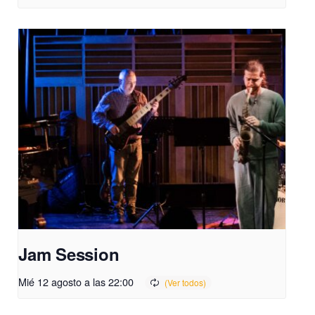
Jam Session
Mié 12 agosto a las 22:00