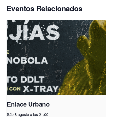
Eventos Relacionados
Enlace Urbano
Sáb 8 agosto a las 21:00