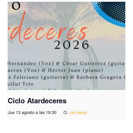
Ciclo Atardeceres
Jue 13 agosto a las 19:30