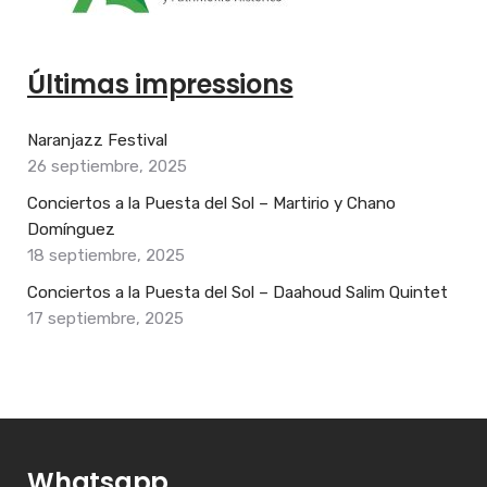
Últimas impressions
Naranjazz Festival
26 septiembre, 2025
Conciertos a la Puesta del Sol – Martirio y Chano
Domínguez
18 septiembre, 2025
Conciertos a la Puesta del Sol – Daahoud Salim Quintet
17 septiembre, 2025
Whatsapp