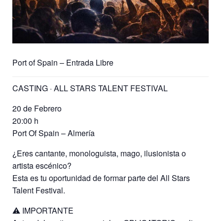
Port of Spain – Entrada Libre
CASTING · ALL STARS TALENT FESTIVAL
20 de Febrero
20:00 h
Port Of Spain – Almería
¿Eres cantante, monologuista, mago, ilusionista o
artista escénico?
Esta es tu oportunidad de formar parte del All Stars
Talent Festival.
⚠️ IMPORTANTE