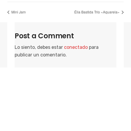
Mini Jam
Élia Bastida Trío «Aquarela»
Post a Comment
Lo siento, debes estar
conectado
para
publicar un comentario.