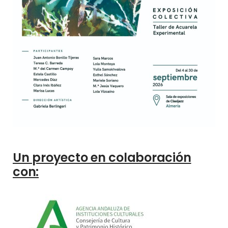
Un proyecto en colaboración
con: