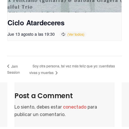
Ciclo Atardeceres
Jue 13 agosto a las 19:30
Soy otra persona, tal vez más feliz que yo: cuentistas
Jam
Session
vivas y muertas
Post a Comment
Lo siento, debes estar
conectado
para
publicar un comentario.