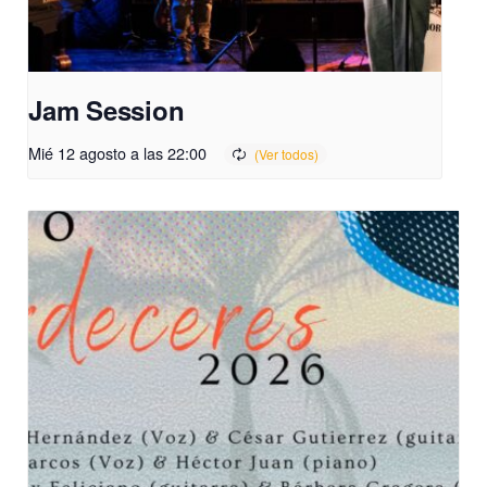
Jam Session
Mié 12 agosto a las 22:00