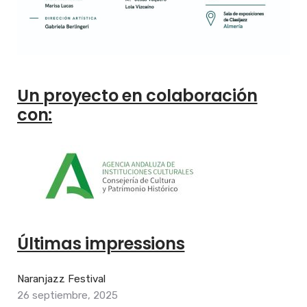
Un proyecto en colaboración
con:
Últimas impressions
Naranjazz Festival
26 septiembre, 2025