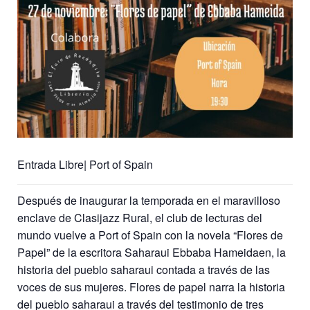
Entrada Libre| Port of Spain
Después de inaugurar la temporada en el maravilloso
enclave de Clasijazz Rural, el club de lecturas del
mundo vuelve a Port of Spain con la novela “Flores de
Papel” de la escritora Saharaui Ebbaba Hameidaen, la
historia del pueblo saharaui contada a través de las
voces de sus mujeres. Flores de papel narra la historia
del pueblo saharaui a través del testimonio de tres