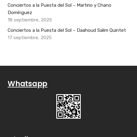
Conciertos a la Puesta del Sol – Martirio y Chano
Domínguez
18 septiembre, 2025
Conciertos a la Puesta del Sol – Daahoud Salim Quintet
17 septiembre, 2025
Whatsapp