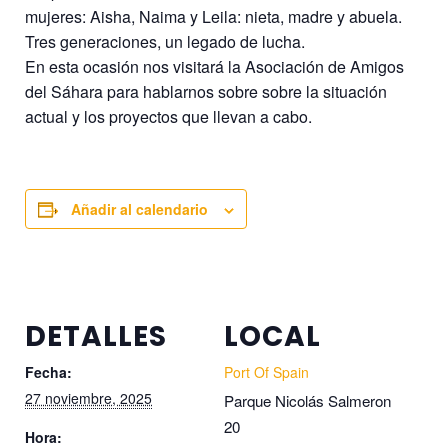
mujeres: Aisha, Naima y Leila: nieta, madre y abuela.
Tres generaciones, un legado de lucha.
En esta ocasión nos visitará la Asociación de Amigos
del Sáhara para hablarnos sobre sobre la situación
actual y los proyectos que llevan a cabo.
Añadir al calendario
DETALLES
LOCAL
Fecha:
Port Of Spain
27 noviembre, 2025
Parque Nicolás Salmeron
20
Hora: