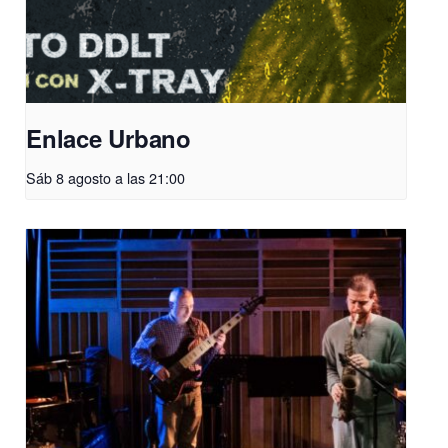
Enlace Urbano
Sáb 8 agosto a las 21:00