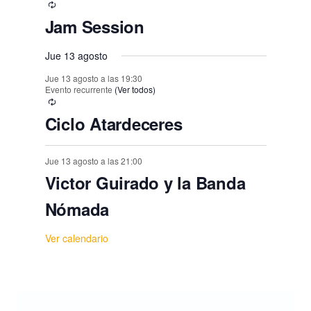
Jam Session
Jue 13 agosto
Jue 13 agosto a las 19:30
Evento recurrente
(Ver todos)
Ciclo Atardeceres
Jue 13 agosto a las 21:00
Victor Guirado y la Banda
Nómada
Ver calendario