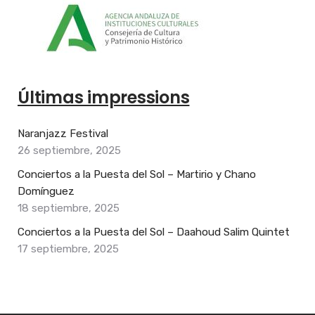
Últimas impressions
Naranjazz Festival
26 septiembre, 2025
Conciertos a la Puesta del Sol – Martirio y Chano
Domínguez
18 septiembre, 2025
Conciertos a la Puesta del Sol – Daahoud Salim Quintet
17 septiembre, 2025