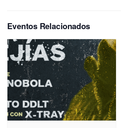
Eventos Relacionados