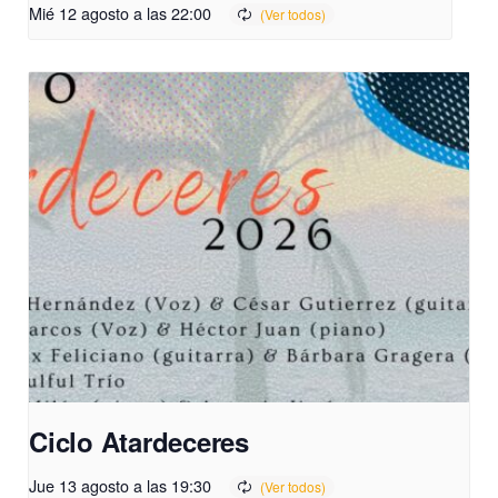
Mié 12 agosto a las 22:00
Ciclo Atardeceres
Jue 13 agosto a las 19:30