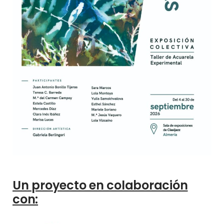
Un proyecto en colaboración
con: