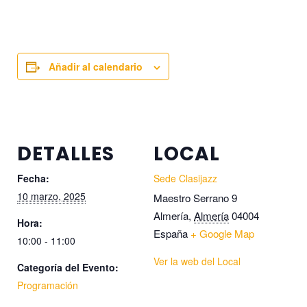
Añadir al calendario
DETALLES
LOCAL
Fecha:
Sede Clasijazz
10 marzo, 2025
Maestro Serrano 9
Almería
,
Almería
04004
Hora:
España
+ Google Map
10:00 - 11:00
Ver la web del Local
Categoría del Evento:
Programación