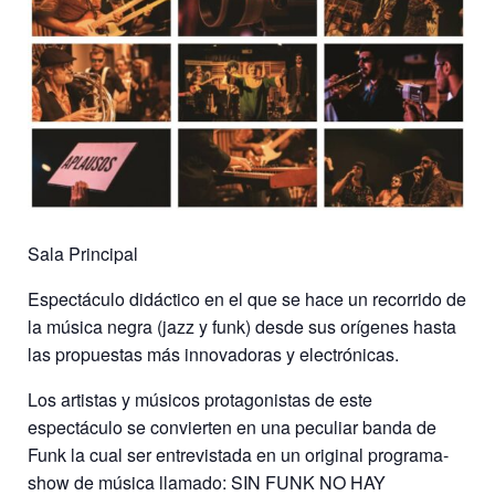
Sala Principal
Espectáculo didáctico en el que se hace un recorrido de
la música negra (jazz y funk) desde sus orígenes hasta
las propuestas más innovadoras y electrónicas.
Los artistas y músicos protagonistas de este
espectáculo se convierten en una peculiar banda de
Funk la cual ser entrevistada en un original programa-
show de música llamado: SIN FUNK NO HAY