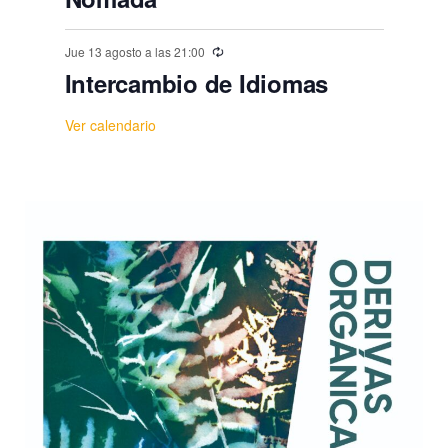
Jue 13 agosto a las 21:00
Intercambio de Idiomas
Ver calendario