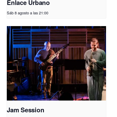
Enlace Urbano
Sáb 8 agosto a las 21:00
Jam Session