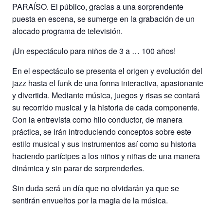
PARAÍSO. El público, gracias a una sorprendente
puesta en escena, se sumerge en la grabación de un
alocado programa de televisión.
¡Un espectáculo para niños de 3 a … 100 años!
En el espectáculo se presenta el origen y evolución del
jazz hasta el funk de una forma interactiva, apasionante
y divertida. Mediante música, juegos y risas se contará
su recorrido musical y la historia de cada componente.
Con la entrevista como hilo conductor, de manera
práctica, se irán introduciendo conceptos sobre este
estilo musical y sus instrumentos así como su historia
haciendo partícipes a los niños y niñas de una manera
dinámica y sin parar de sorprenderles.
Sin duda será un día que no olvidarán ya que se
sentirán envueltos por la magia de la música.