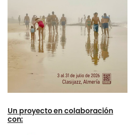
Un proyecto en colaboración
con: