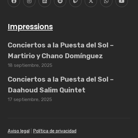
Impressions
Conciertos a la Puesta del Sol –
Martirio y Chano Domínguez
18 septiembre, 2025
Conciertos a la Puesta del Sol –
Daahoud Salim Quintet
17 septiembre, 2025
Aviso legal
|
Política de privacidad