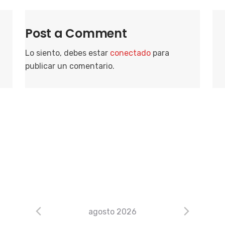
Post a Comment
Lo siento, debes estar
conectado
para
publicar un comentario.
agosto 2026