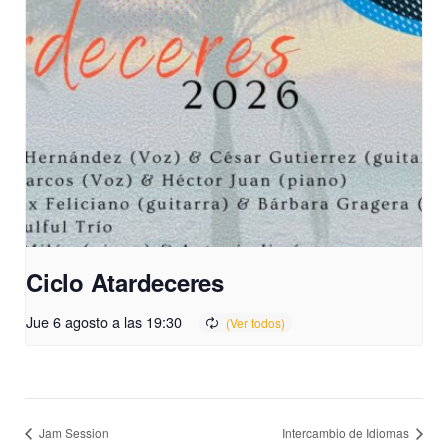
Ciclo Atardeceres
Jue 6 agosto a las 19:30
Jam Session
Intercambio de Idiomas