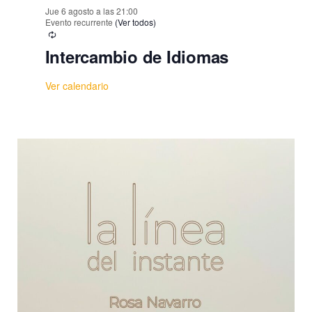
Jue 6 agosto a las 21:00
Evento recurrente
(Ver todos)
Intercambio de Idiomas
Ver calendario