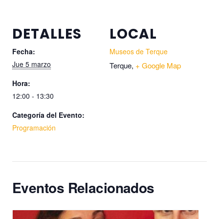
DETALLES
LOCAL
Fecha:
Museos de Terque
Jue 5 marzo
Terque
,
+ Google Map
Hora:
12:00 - 13:30
Categoría del Evento:
Programación
Eventos Relacionados