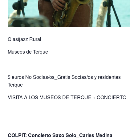
Clasijazz Rural
Museos de Terque
5 euros No Socias/os_Gratis Socias/os y residentes
Terque
VISITA A LOS MUSEOS DE TERQUE + CONCIERTO
COLPIT: Concierto Saxo Solo_Carles Medina