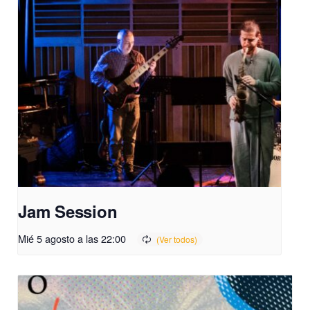
Jam Session
Mié 5 agosto a las 22:00