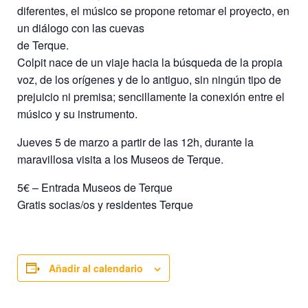
diferentes, el músico se propone retomar el proyecto, en
un diálogo con las cuevas
de Terque.
Colpit nace de un viaje hacia la búsqueda de la propia
voz, de los orígenes y de lo antiguo, sin ningún tipo de
prejuicio ni premisa; sencillamente la conexión entre el
músico y su instrumento.
Jueves 5 de marzo a partir de las 12h, durante la
maravillosa visita a los Museos de Terque.
5€ – Entrada Museos de Terque
Gratis socias/os y residentes Terque
Añadir al calendario