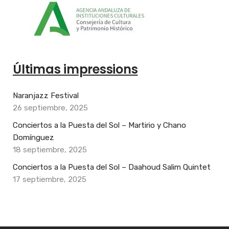
Últimas impressions
Naranjazz Festival
26 septiembre, 2025
Conciertos a la Puesta del Sol – Martirio y Chano
Domínguez
18 septiembre, 2025
Conciertos a la Puesta del Sol – Daahoud Salim Quintet
17 septiembre, 2025