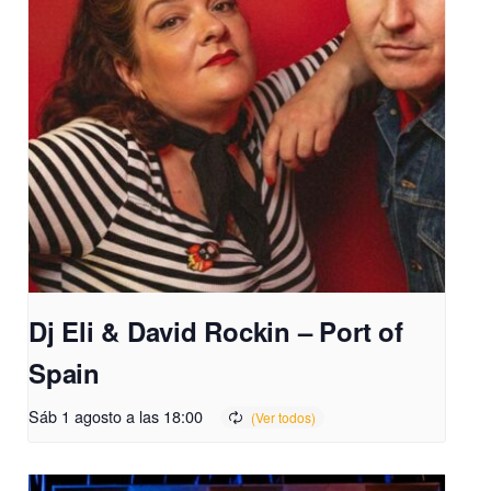
Dj Eli & David Rockin – Port of
Spain
Sáb 1 agosto a las 18:00