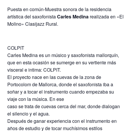
Puesta en común-
Muestra sonora de la residencia
artística del saxofonista
Carles Medina
realizada en «El
Molino» Clasijazz Rural.
COLPIT
Carles Medina es un músico y saxofonista mallorquín,
que en esta ocasión se sumerge en su vertiente más
visceral e intima: COLPIT.
El proyecto nace en las cuevas de la zona de
Portocolom de Mallorca, donde el saxofonista iba a
soñar y a tocar el instrumento cuando empezaba su
viaje con la música. En ese
caso se trata de cuevas cerca del mar, donde dialogan
el silencio y el agua.
Después de ganar experiencia con el instrumento en
años de estudio y de tocar muchísimos estilos