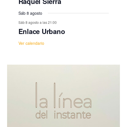
Raquel Sierra
Sáb 8 agosto
Sáb 8 agosto a las 21:00
Enlace Urbano
Ver calendario