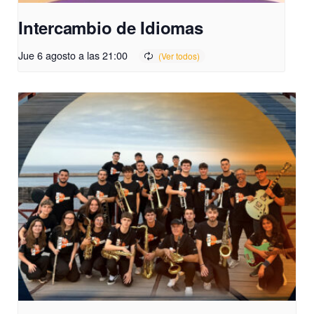
Intercambio de Idiomas
Jue 6 agosto a las 21:00