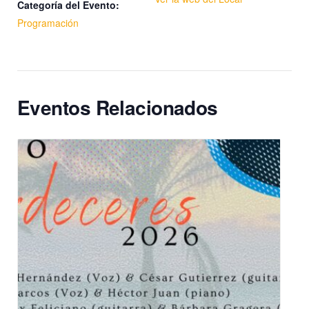
Categoría del Evento:
Programación
Eventos Relacionados