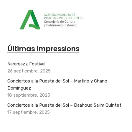
Últimas impressions
Naranjazz Festival
26 septiembre, 2025
Conciertos a la Puesta del Sol – Martirio y Chano
Domínguez
18 septiembre, 2025
Conciertos a la Puesta del Sol – Daahoud Salim Quintet
17 septiembre, 2025