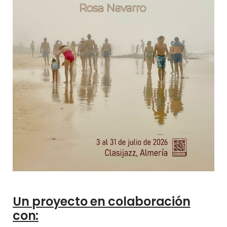
Un proyecto en colaboración
con: