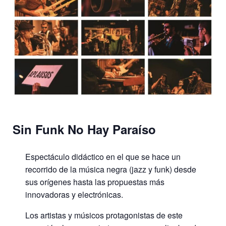
Sin Funk No Hay Paraíso
Espectáculo didáctico en el que se hace un
recorrido de la música negra (jazz y funk) desde
sus orígenes hasta las propuestas más
innovadoras y electrónicas.
Los artistas y músicos protagonistas de este