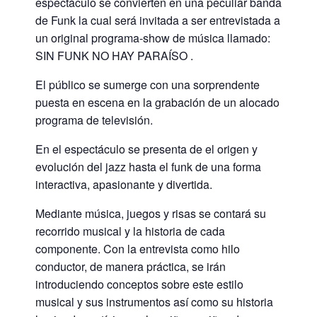
espectáculo se convierten en una peculiar banda
de Funk la cual será invitada a ser entrevistada a
un original programa-show de música llamado:
SIN FUNK NO HAY PARAÍSO .
El público se sumerge con una sorprendente
puesta en escena en la grabación de un alocado
programa de televisión.
En el espectáculo se presenta de el origen y
evolución del jazz hasta el funk de una forma
interactiva, apasionante y divertida.
Mediante música, juegos y risas se contará su
recorrido musical y la historia de cada
componente. Con la entrevista como hilo
conductor, de manera práctica, se irán
introduciendo conceptos sobre este estilo
musical y sus instrumentos así como su historia