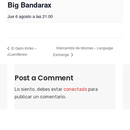
Big Bandarax
Jue 6 agosto a las 21:00
Intercambio de idiomas – Language
El Gallo Kiriko –
¡Cuentíteres!
Exchange
Post a Comment
Lo siento, debes estar
conectado
para
publicar un comentario.