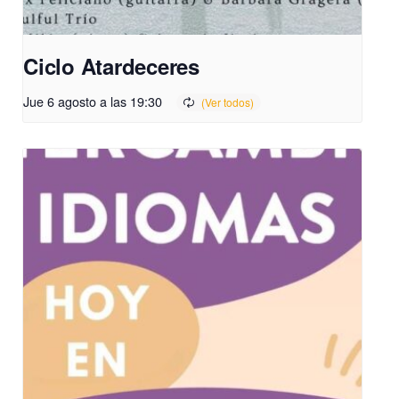
Ciclo Atardeceres
Jue 6 agosto a las 19:30