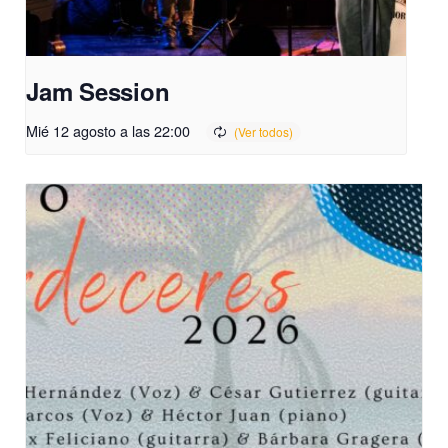
Jam Session
Mié 12 agosto a las 22:00