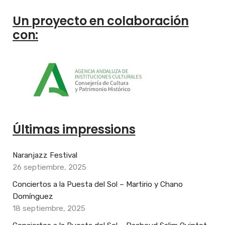
Un proyecto en colaboración
con:
Últimas impressions
Naranjazz Festival
26 septiembre, 2025
Conciertos a la Puesta del Sol – Martirio y Chano
Domínguez
18 septiembre, 2025