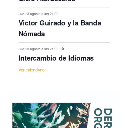
Jue 13 agosto a las 21:00
Victor Guirado y la Banda
Nómada
Jue 13 agosto a las 21:00
Intercambio de Idiomas
Ver calendario