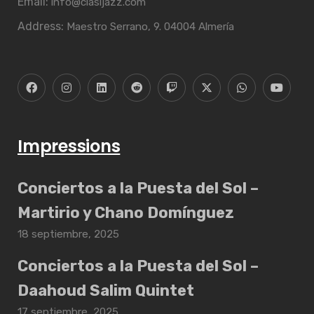
Email:
info@clasijazz.com
Address:
Maestro Serrano, 9. 04004 Almería
Impressions
Conciertos a la Puesta del Sol –
Martirio y Chano Domínguez
18 septiembre, 2025
Conciertos a la Puesta del Sol –
Daahoud Salim Quintet
17 septiembre, 2025