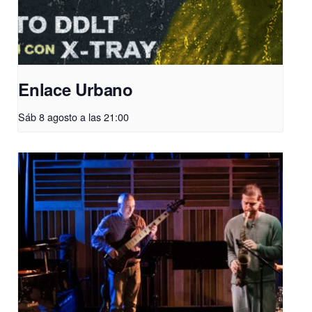
Enlace Urbano
Sáb 8 agosto a las 21:00