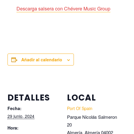
Descarga salsera con Chévere Music Group
Añadir al calendario
DETALLES
LOCAL
Fecha:
Port Of Spain
29 junio, 2024
Parque Nicolás Salmeron
20
Hora:
Almería
,
Almería
04002