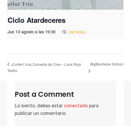
Ciclo Atardeceres
Jue 13 agosto a las 19:30
BigBandarax School
¡Corten! Una Comedia de Cine – Luna Roja
Teatro
Post a Comment
Lo siento, debes estar
conectado
para
publicar un comentario.