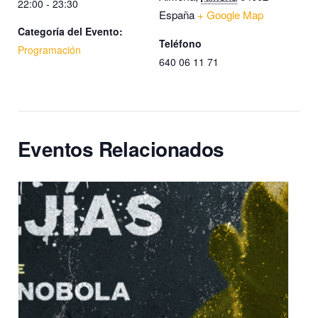
22:00 - 23:30
España
+ Google Map
Categoría del Evento:
Teléfono
Programación
640 06 11 71
Eventos Relacionados