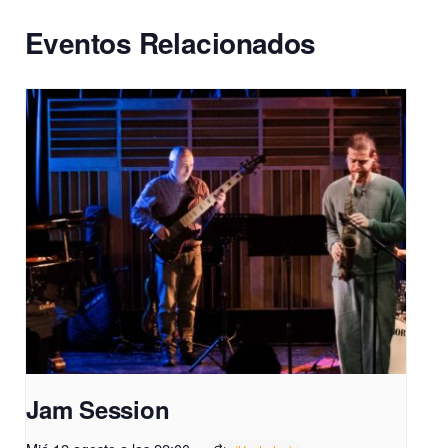
Eventos Relacionados
Jam Session