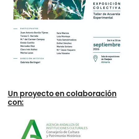
Un proyecto en colaboración
con: