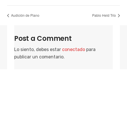
Audición de Piano
Pablo Held Trío
Post a Comment
Lo siento, debes estar
conectado
para
publicar un comentario.