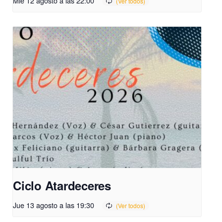
Mié 12 agosto a las 22:00
Ciclo Atardeceres
Jue 13 agosto a las 19:30