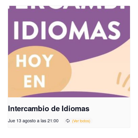
Intercambio de Idiomas
Jue 13 agosto a las 21:00