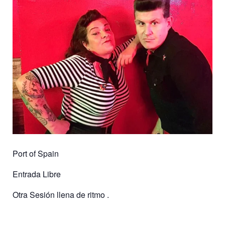
Port of Spain
Entrada Libre
Otra Sesión llena de ritmo .