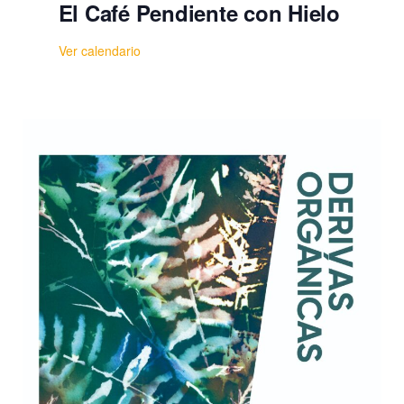
El Café Pendiente con Hielo
Ver calendario