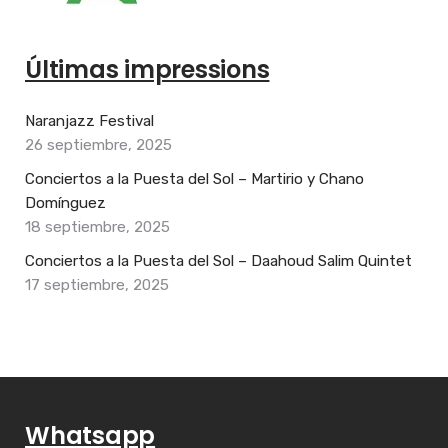
Últimas impressions
Naranjazz Festival
26 septiembre, 2025
Conciertos a la Puesta del Sol – Martirio y Chano
Domínguez
18 septiembre, 2025
Conciertos a la Puesta del Sol – Daahoud Salim Quintet
17 septiembre, 2025
Whatsapp