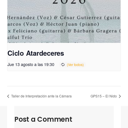
Ciclo Atardeceres
Jue 13 agosto a las 19:30
Taller de Interpretación ante la Cámara
GPS15 – El Nido
Post a Comment