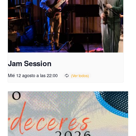
Jam Session
Mié 12 agosto a las 22:00