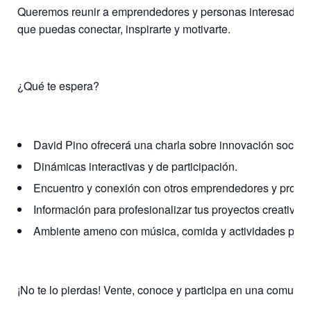
Queremos reunir a emprendedores y personas interesadas en
que puedas conectar, inspirarte y motivarte.
¿Qué te espera?
David Pino ofrecerá una charla sobre innovación social
Dinámicas interactivas y de participación.
Encuentro y conexión con otros emprendedores y profesi
Información para profesionalizar tus proyectos creativos, 
Ambiente ameno con música, comida y actividades para d
¡No te lo pierdas! Vente, conoce y participa en una comu