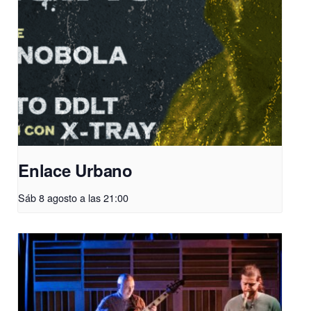
Enlace Urbano
Sáb 8 agosto a las 21:00