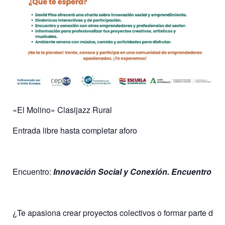
«El Molino» Clasijazz Rural
Entrada libre hasta completar aforo
Encuentro:
Innovación Social y Conexión. Encuentro d
¿Te apasiona crear proyectos colectivos o formar parte de e