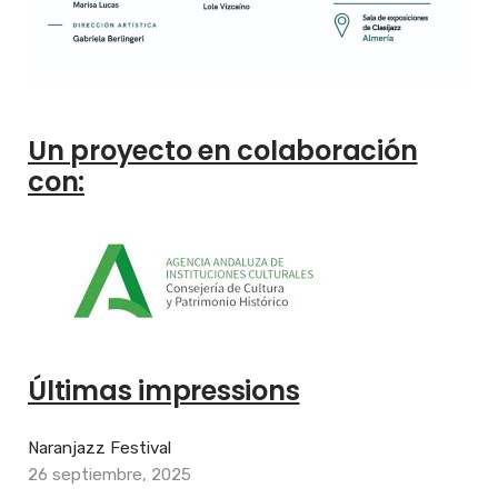
Un proyecto en colaboración
con:
Últimas impressions
Naranjazz Festival
26 septiembre, 2025