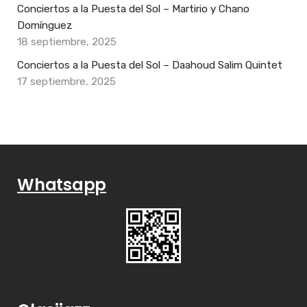
Conciertos a la Puesta del Sol – Martirio y Chano
Domínguez
18 septiembre, 2025
Conciertos a la Puesta del Sol – Daahoud Salim Quintet
17 septiembre, 2025
Whatsapp