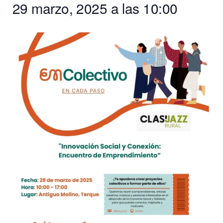
29 marzo, 2025 a las 10:00