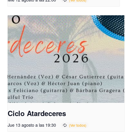
Ciclo Atardeceres
Jue 13 agosto a las 19:30