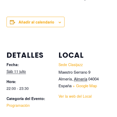
Añadir al calendario
DETALLES
LOCAL
Fecha:
Sede Clasijazz
Sáb 11 julio
Maestro Serrano 9
Almería
,
Almería
04004
Hora:
España
+ Google Map
22:00 - 23:30
Ver la web del Local
Categoría del Evento:
Programación