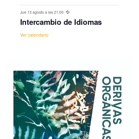
Jue 13 agosto a las 21:00
Intercambio de Idiomas
Ver calendario