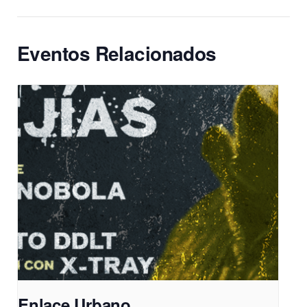
Eventos Relacionados
Enlace Urbano