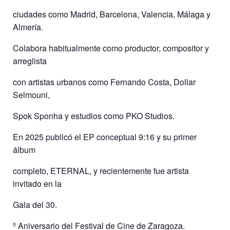
ciudades como Madrid, Barcelona, Valencia, Málaga y
Almería.
Colabora habitualmente como productor, compositor y
arreglista
con artistas urbanos como Fernando Costa, Dollar
Selmouni,
Spok Sponha y estudios como PKO Studios.
En 2025 publicó el EP conceptual 9:16 y su primer
álbum
completo, ETERNAL, y recientemente fue artista
invitado en la
Gala del 30.
º Aniversario del Festival de Cine de Zaragoza.