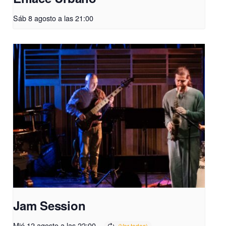
Sáb 8 agosto a las 21:00
Jam Session
Mié 12 agosto a las 22:00