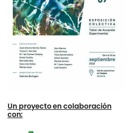
Un proyecto en colaboración
con: