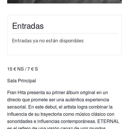
Entradas
Entradas ya no están disponibles
15 € NS / 7 € S
Sala Principal
Fran Hita presenta su primer álbum original en un
directo que promete ser una auténtica experiencia
sensorial. En este debut, el artista logra combinar la
influencia de su trayectoria como músico clásico con
sonoridades e influencias contemporáneas. ETERNAL
es el reflejo de una visión capaz de unir mundos