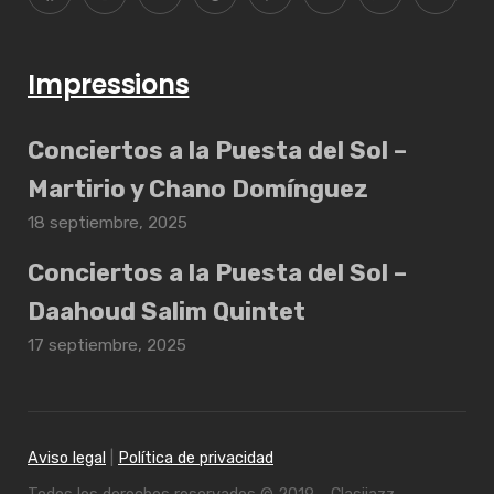
Impressions
Conciertos a la Puesta del Sol –
Martirio y Chano Domínguez
18 septiembre, 2025
Conciertos a la Puesta del Sol –
Daahoud Salim Quintet
17 septiembre, 2025
Aviso legal
|
Política de privacidad