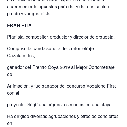
aparentemente opuestos para dar vida a un sonido
propio y vanguardista.
FRAN HITA
Pianista, compositor, productor y director de orquesta.
Compuso la banda sonora del cortometraje
Cazatalentos,
ganador del Premio Goya 2019 al Mejor Cortometraje
de
Animación, y fue ganador del concurso Vodafone First
con el
proyecto Dirigir una orquesta sinfónica en una playa.
Ha dirigido diversas agrupaciones y ofrecido conciertos
en