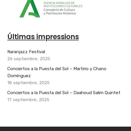
Últimas impressions
Naranjazz Festival
26 septiembre, 2025
Conciertos a la Puesta del Sol – Martirio y Chano
Domínguez
18 septiembre, 2025
Conciertos a la Puesta del Sol – Daahoud Salim Quintet
17 septiembre, 2025