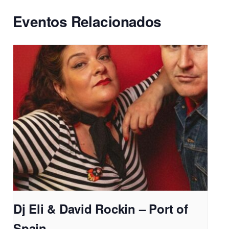
Eventos Relacionados
Dj Eli & David Rockin – Port of
Spain