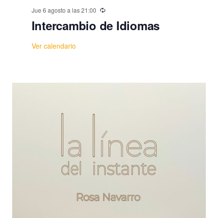
Jue 6 agosto a las 21:00
Intercambio de Idiomas
Ver calendario