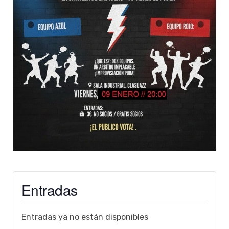
Entradas
Entradas ya no están disponibles