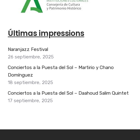
Últimas impressions
Naranjazz Festival
26 septiembre, 2025
Conciertos a la Puesta del Sol – Martirio y Chano
Domínguez
18 septiembre, 2025
Conciertos a la Puesta del Sol – Daahoud Salim Quintet
17 septiembre, 2025