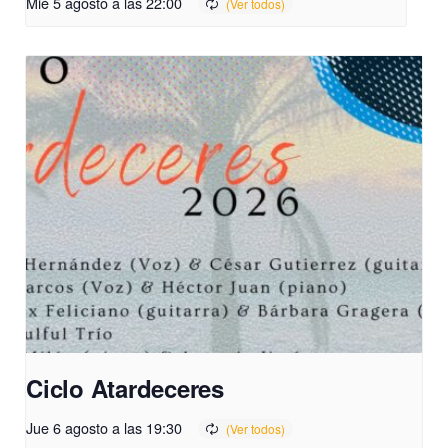
Mié 5 agosto a las 22:00
Ciclo Atardeceres
Jue 6 agosto a las 19:30