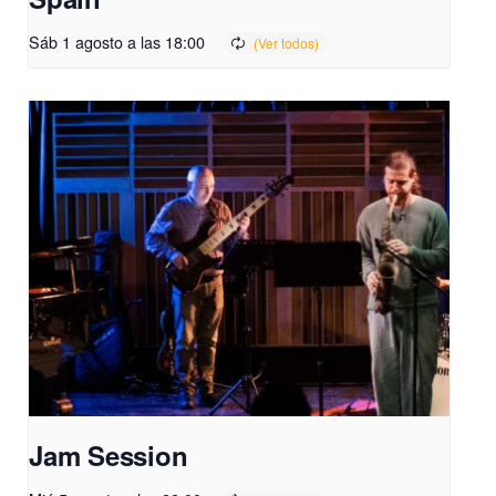
Sáb 1 agosto a las 18:00
Jam Session