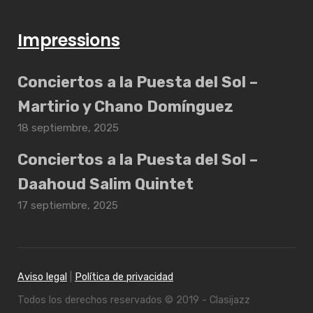
Impressions
Conciertos a la Puesta del Sol –
Martirio y Chano Domínguez
18 septiembre, 2025
Conciertos a la Puesta del Sol –
Daahoud Salim Quintet
17 septiembre, 2025
Aviso legal
|
Política de privacidad
Todos los derechos reservados © 2019 - Clasijazz