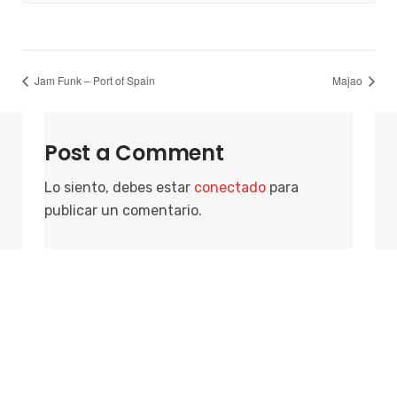
Jam Funk – Port of Spain
Majao
Post a Comment
Lo siento, debes estar
conectado
para
publicar un comentario.