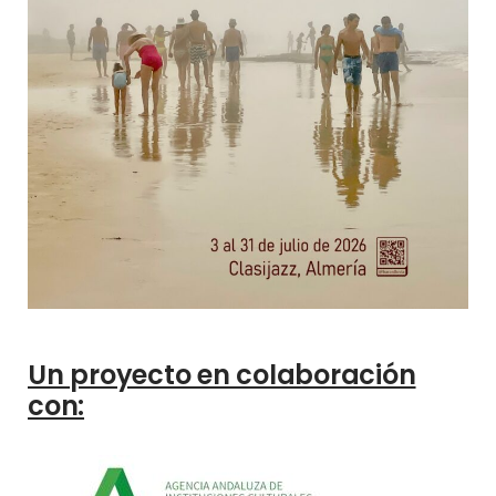
Un proyecto en colaboración
con: