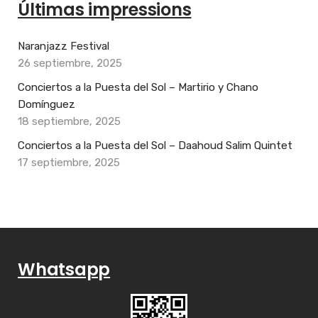
Últimas impressions
Naranjazz Festival
26 septiembre, 2025
Conciertos a la Puesta del Sol – Martirio y Chano
Domínguez
18 septiembre, 2025
Conciertos a la Puesta del Sol – Daahoud Salim Quintet
17 septiembre, 2025
Whatsapp