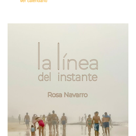
Ver calendario