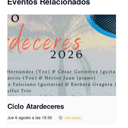
Eventos Relacionados
Ciclo Atardeceres
Jue 6 agosto a las 19:30