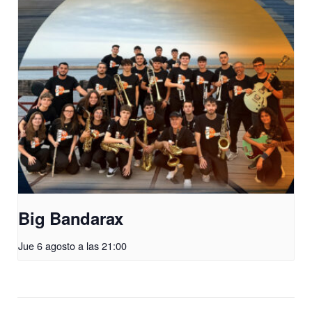
Big Bandarax
Jue 6 agosto a las 21:00