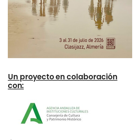
Un proyecto en colaboración
con: