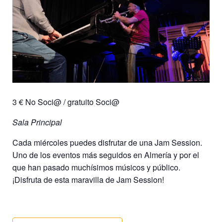
3 € No Soci@ / gratuito Soci@
Sala Principal
Cada miércoles puedes disfrutar de una Jam Session.
Uno de los eventos más seguidos en Almería y por el
que han pasado muchísimos músicos y público.
¡Disfruta de esta maravilla de Jam Session!