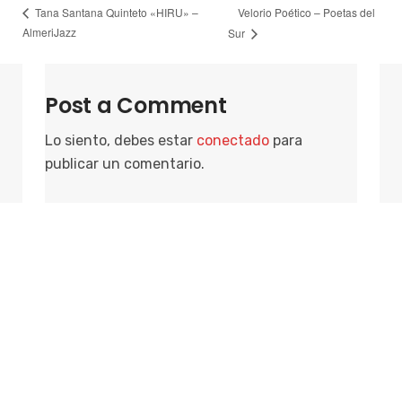
Velorio Poético – Poetas del
Tana Santana Quinteto «HIRU» –
AlmeriJazz
Sur
Post a Comment
Lo siento, debes estar
conectado
para
publicar un comentario.