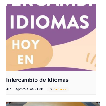
Intercambio de Idiomas
Jue 6 agosto a las 21:00