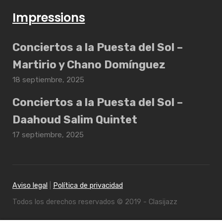
Impressions
Conciertos a la Puesta del Sol –
Martirio y Chano Domínguez
18 septiembre, 2025
Conciertos a la Puesta del Sol –
Daahoud Salim Quintet
17 septiembre, 2025
Aviso legal
|
Política de privacidad
Todos los derechos reservados © 2019 - Clasijazz