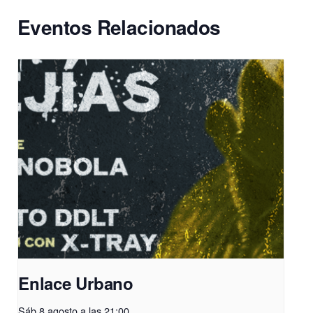
Eventos Relacionados
Enlace Urbano
Sáb 8 agosto a las 21:00