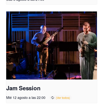
Jam Session
Mié 12 agosto a las 22:00