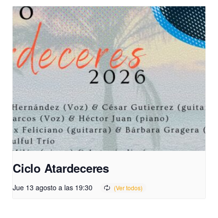
Ciclo Atardeceres
Jue 13 agosto a las 19:30