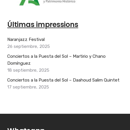
Últimas impressions
Naranjazz Festival
26 septiembre, 2025
Conciertos a la Puesta del Sol – Martirio y Chano
Domínguez
18 septiembre, 2025
Conciertos a la Puesta del Sol – Daahoud Salim Quintet
17 septiembre, 2025