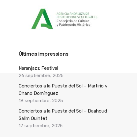
Últimas impressions
Naranjazz Festival
26 septiembre, 2025
Conciertos a la Puesta del Sol – Martirio y
Chano Domínguez
18 septiembre, 2025
Conciertos a la Puesta del Sol – Daahoud
Salim Quintet
17 septiembre, 2025