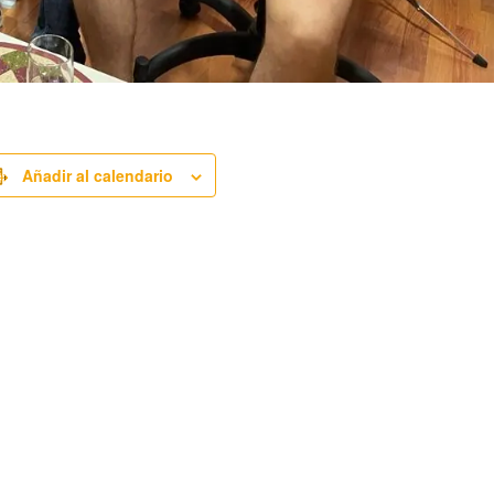
Añadir al calendario