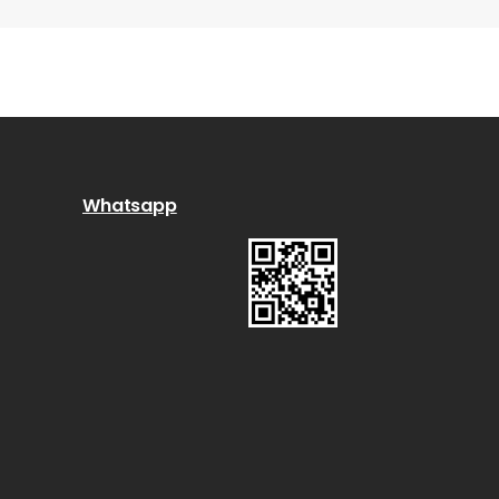
Whatsapp