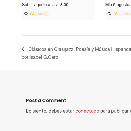
Sáb 1 agosto a las 18:00
Mié 5 agosto 
Clásicos en Clasijazz: Poesía y Música Hispanoam
por Isabel G.Caro
Post a Comment
Lo siento, debes estar
conectado
para publicar