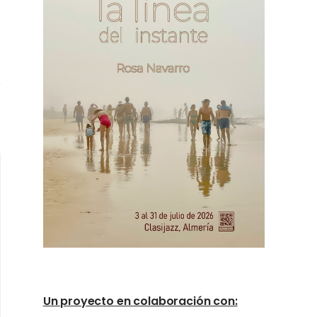
Un proyecto en colaboración con: