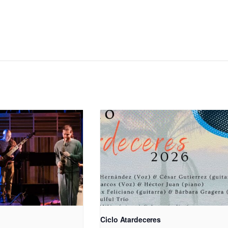
Ciclo Atardeceres