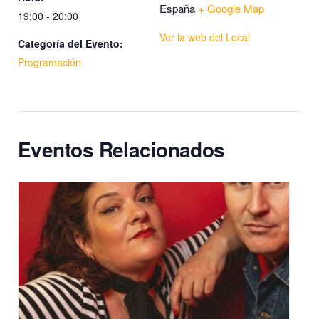
España
+ Google Map
19:00 - 20:00
Ver la web del Local
Categoría del Evento:
Programación
Eventos Relacionados