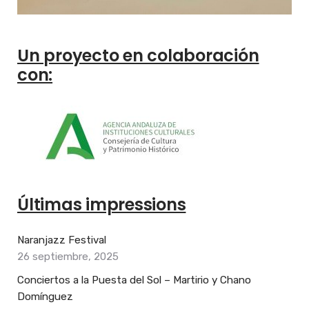
Un proyecto en colaboración
con:
Últimas impressions
Naranjazz Festival
26 septiembre, 2025
Conciertos a la Puesta del Sol – Martirio y Chano
Domínguez