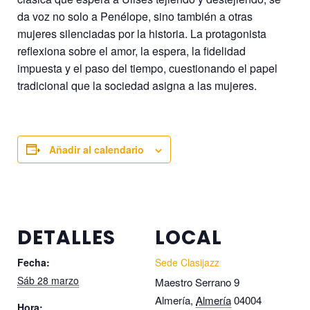
da voz no solo a Penélope, sino también a otras
mujeres silenciadas por la historia. La protagonista
reflexiona sobre el amor, la espera, la fidelidad
impuesta y el paso del tiempo, cuestionando el papel
tradicional que la sociedad asigna a las mujeres.
Añadir al calendario
DETALLES
LOCAL
Fecha:
Sede Clasijazz
Sáb 28 marzo
Maestro Serrano 9
Almería
,
Almería
04004
Hora: