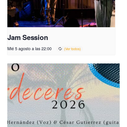
Jam Session
Mié 5 agosto a las 22:00