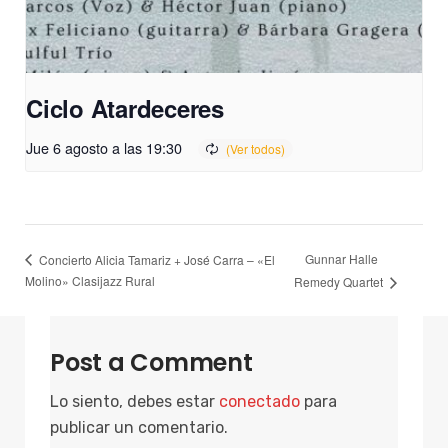
Ciclo Atardeceres
Jue 6 agosto a las 19:30
Gunnar Halle
Concierto Alicia Tamariz + José Carra – «El
Molino» Clasijazz Rural
Remedy Quartet
Post a Comment
Lo siento, debes estar
conectado
para
publicar un comentario.