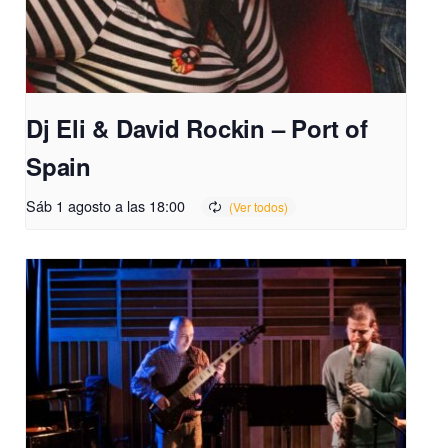
Dj Eli & David Rockin – Port of
Spain
Sáb 1 agosto a las 18:00