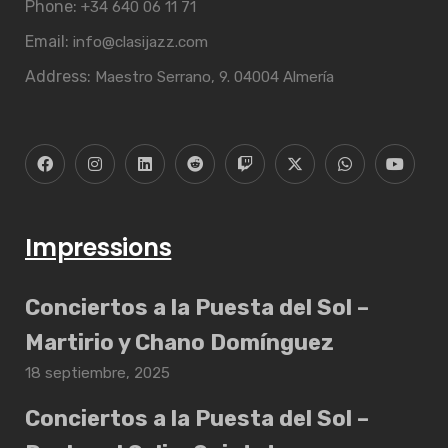
Phone:
+34 640 06 11 71
Email:
info@clasijazz.com
Address:
Maestro Serrano, 9. 04004 Almería
Impressions
Conciertos a la Puesta del Sol –
Martirio y Chano Domínguez
18 septiembre, 2025
Conciertos a la Puesta del Sol –