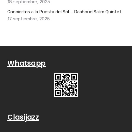
18 septiembre, 2025
Conciertos a la Puesta del Sol – Daahoud Salim Quintet
17 septiembre, 2025
Whatsapp
Clasijazz