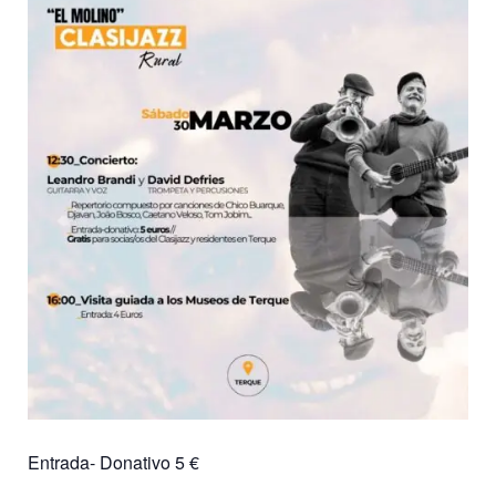
Entrada- Donativo 5 €