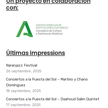
Un proyecto en colaboración
con:
Últimas impressions
Naranjazz Festival
26 septiembre, 2025
Conciertos a la Puesta del Sol – Martirio y Chano
Domínguez
18 septiembre, 2025
Conciertos a la Puesta del Sol – Daahoud Salim Quintet
17 septiembre, 2025