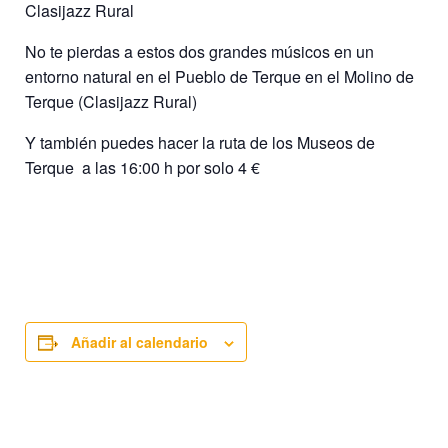
Clasijazz Rural
No te pierdas a estos dos grandes músicos en un
entorno natural en el Pueblo de Terque en el Molino de
Terque (Clasijazz Rural)
Y también puedes hacer la ruta de los Museos de
Terque a las 16:00 h por solo 4 €
Añadir al calendario