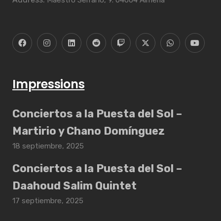
Maestro Serrano, 9. 04004 Almería
Impressions
Conciertos a la Puesta del Sol –
Martirio y Chano Domínguez
18 septiembre, 2025
Conciertos a la Puesta del Sol –
Daahoud Salim Quintet
17 septiembre, 2025