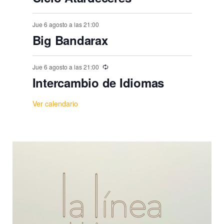
Jue 6 agosto a las 21:00
Big Bandarax
Jue 6 agosto a las 21:00
Intercambio de Idiomas
Ver calendario