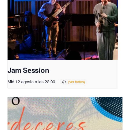
Jam Session
Mié 12 agosto a las 22:00