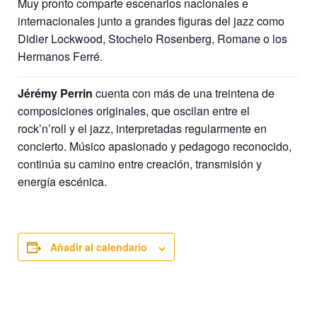
Muy pronto comparte escenarios nacionales e
internacionales junto a grandes figuras del jazz como
Didier Lockwood, Stochelo Rosenberg, Romane o los
Hermanos Ferré.
Jérémy Perrin
cuenta con más de una treintena de
composiciones originales, que oscilan entre el
rock’n’roll y el jazz, interpretadas regularmente en
concierto. Músico apasionado y pedagogo reconocido,
continúa su camino entre creación, transmisión y
energía escénica.
Añadir al calendario