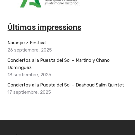
Últimas impressions
Naranjazz Festival
26 septiembre, 2025
Conciertos a la Puesta del Sol – Martirio y Chano
Domínguez
18 septiembre, 2025
Conciertos a la Puesta del Sol – Daahoud Salim Quintet
17 septiembre, 2025