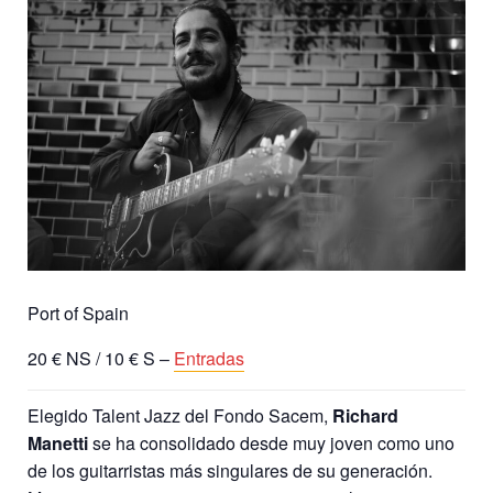
Port of Spain
20 € NS / 10 € S –
Entradas
Elegido Talent Jazz del Fondo Sacem,
Richard
Manetti
se ha consolidado desde muy joven como uno
de los guitarristas más singulares de su generación.