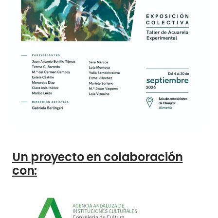
Un proyecto en colaboración
con: