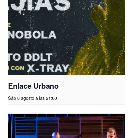
Enlace Urbano
Sáb 8 agosto a las 21:00