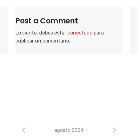
Post a Comment
Lo siento, debes estar
conectado
para
publicar un comentario.
agosto 2026