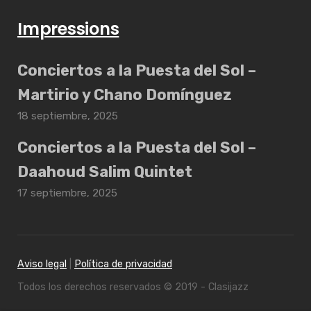
Impressions
Conciertos a la Puesta del Sol –
Martirio y Chano Domínguez
18 septiembre, 2025
Conciertos a la Puesta del Sol –
Daahoud Salim Quintet
17 septiembre, 2025
Aviso legal
|
Política de privacidad
Todos los derechos reservados © 2019 - Clasijazz