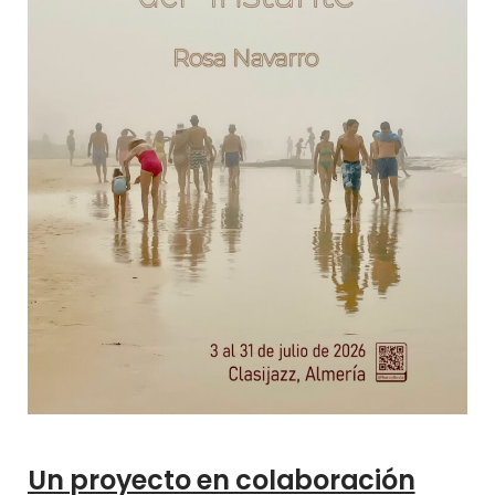
Un proyecto en colaboración