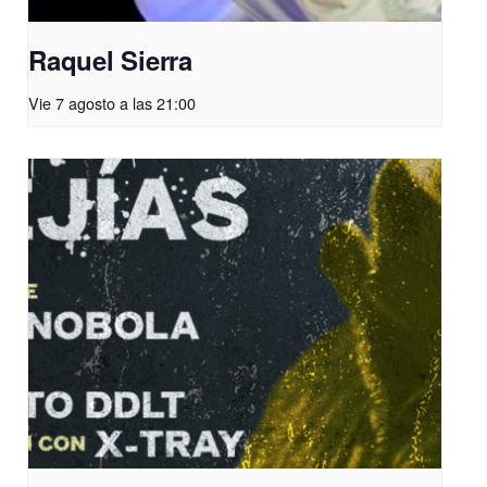
Raquel Sierra
Vie 7 agosto a las 21:00