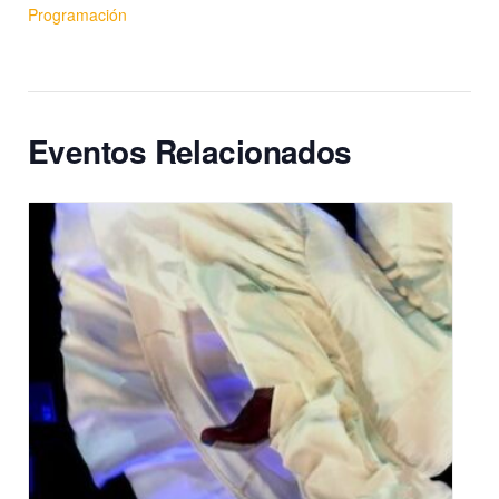
Programación
Eventos Relacionados