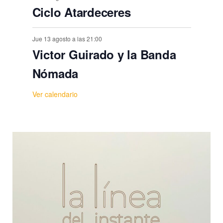
Ciclo Atardeceres
Jue 13 agosto a las 21:00
Victor Guirado y la Banda
Nómada
Ver calendario