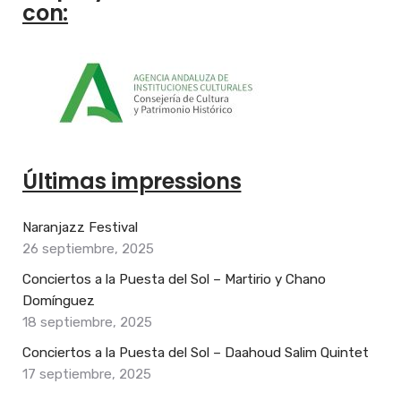
con:
Últimas impressions
Naranjazz Festival
26 septiembre, 2025
Conciertos a la Puesta del Sol – Martirio y Chano
Domínguez
18 septiembre, 2025
Conciertos a la Puesta del Sol – Daahoud Salim Quintet
17 septiembre, 2025