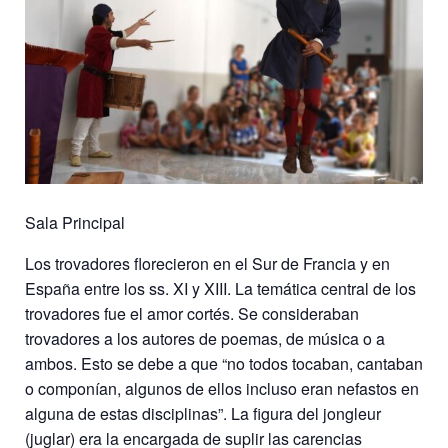
Sala Principal
Los trovadores florecieron en el Sur de Francia y en
España entre los ss. XI y XIII. La temática central de los
trovadores fue el amor cortés. Se consideraban
trovadores a los autores de poemas, de música o a
ambos. Esto se debe a que “no todos tocaban, cantaban
o componían, algunos de ellos incluso eran nefastos en
alguna de estas disciplinas”. La figura del jongleur
(juglar) era la encargada de suplir las carencias