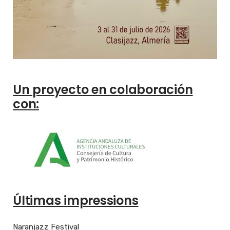
Un proyecto en colaboración
con:
Últimas impressions
Naranjazz Festival