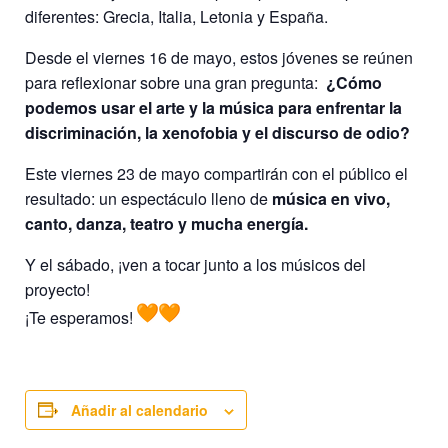
diferentes: Grecia, Italia, Letonia y España.
Desde el viernes 16 de mayo, estos jóvenes se reúnen
para reflexionar sobre una gran pregunta:
¿Cómo
podemos usar el arte y la música para enfrentar la
discriminación, la xenofobia y el discurso de odio?
Este viernes 23 de mayo compartirán con el público el
resultado: un espectáculo lleno de
música en vivo,
canto, danza, teatro y mucha energía.
Y el sábado, ¡ven a tocar junto a los músicos del
proyecto!
¡Te esperamos!
Añadir al calendario