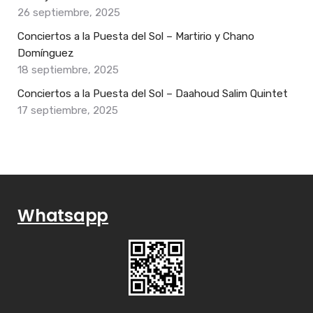
26 septiembre, 2025
Conciertos a la Puesta del Sol – Martirio y Chano
Domínguez
18 septiembre, 2025
Conciertos a la Puesta del Sol – Daahoud Salim Quintet
17 septiembre, 2025
Whatsapp