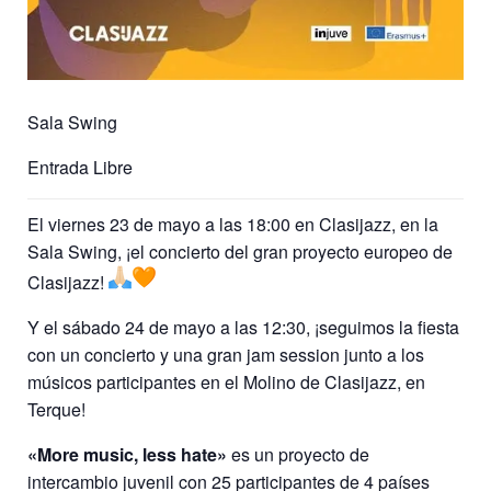
Sala Swing
Entrada Libre
El viernes 23 de mayo a las 18:00 en Clasijazz, en la
Sala Swing, ¡el concierto del gran proyecto europeo de
Clasijazz!
Y el sábado 24 de mayo a las 12:30, ¡seguimos la fiesta
con un concierto y una gran jam session junto a los
músicos participantes en el Molino de Clasijazz, en
Terque!
«More music, less hate»
es un proyecto de
intercambio juvenil con 25 participantes de 4 países