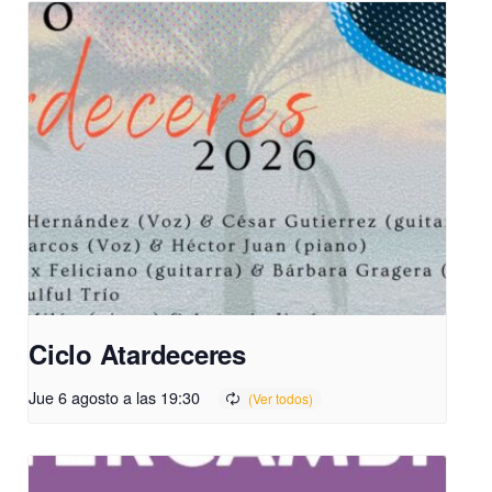
Ciclo Atardeceres
Jue 6 agosto a las 19:30