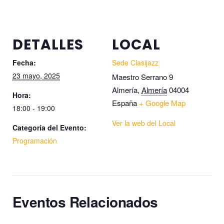
DETALLES
LOCAL
Fecha:
Sede Clasijazz
23 mayo, 2025
Maestro Serrano 9
Almería
,
Almería
04004
Hora:
España
+ Google Map
18:00 - 19:00
Ver la web del Local
Categoría del Evento:
Programación
Eventos Relacionados