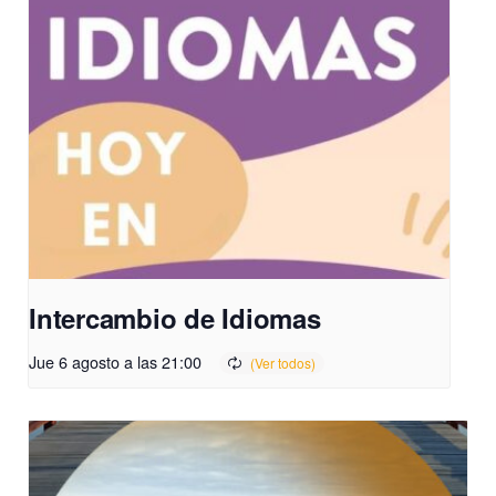
Intercambio de Idiomas
Jue 6 agosto a las 21:00