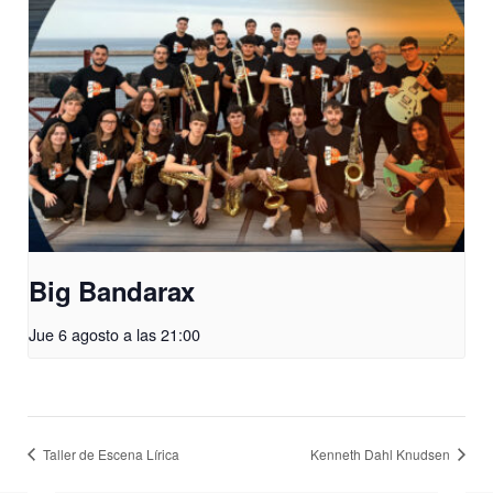
Big Bandarax
Jue 6 agosto a las 21:00
Taller de Escena Lírica
Kenneth Dahl Knudsen