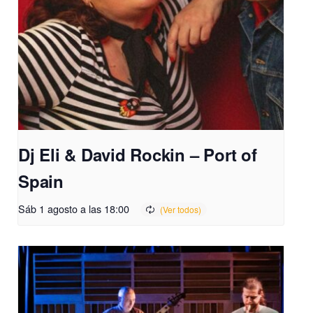
Dj Eli & David Rockin – Port of
Spain
Sáb 1 agosto a las 18:00