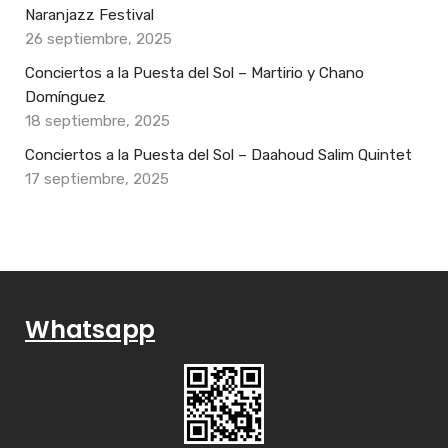
Naranjazz Festival
26 septiembre, 2025
Conciertos a la Puesta del Sol – Martirio y Chano
Domínguez
18 septiembre, 2025
Conciertos a la Puesta del Sol – Daahoud Salim Quintet
17 septiembre, 2025
Whatsapp