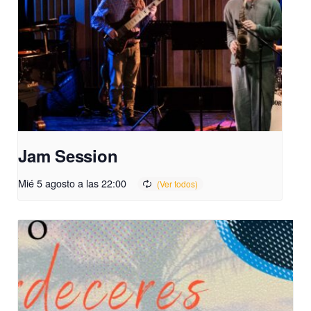
Jam Session
Mié 5 agosto a las 22:00