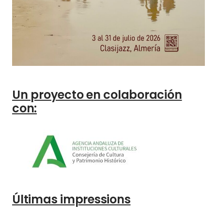
Un proyecto en colaboración
con:
Últimas impressions