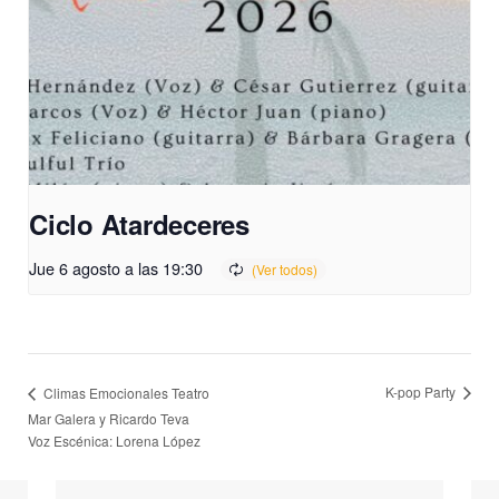
Ciclo Atardeceres
Jue 6 agosto a las 19:30
K-pop Party
Climas Emocionales Teatro
Mar Galera y Ricardo Teva
Voz Escénica: Lorena López