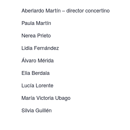
Aberlardo Martín – director concertino
Paula Martín
Nerea Prieto
Lidia Fernández
Álvaro Mérida
Elia Berdala
Lucía
Lorente
María Victoria Ubago
Silvia
Guillén