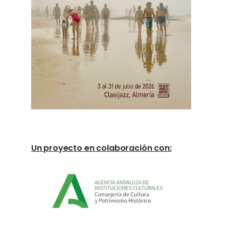
Un proyecto en colaboración con: