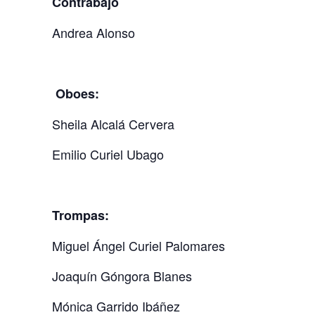
Contrabajo
Andrea Alonso
Oboes:
Sheila Alcalá Cervera
Emilio Curiel Ubago
Trompas:
Miguel Ángel Curiel Palomares
Joaquín Góngora Blanes
Mónica Garrido Ibáñez