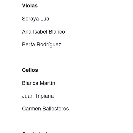
Violas
Soraya Lúa
Ana Isabel Blanco
Berta
Rodríguez
Cellos
Blanca Martín
Juan Tripiana
Carmen
Ballesteros