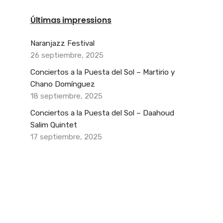
Últimas impressions
Naranjazz Festival
26 septiembre, 2025
Conciertos a la Puesta del Sol – Martirio y
Chano Domínguez
18 septiembre, 2025
Conciertos a la Puesta del Sol – Daahoud
Salim Quintet
17 septiembre, 2025