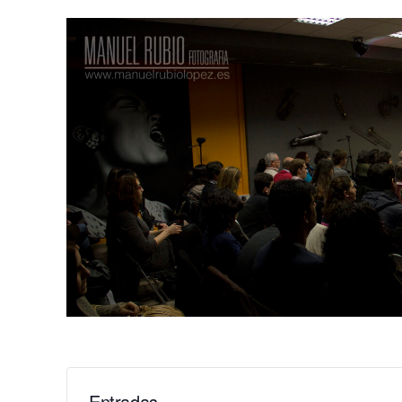
Entradas