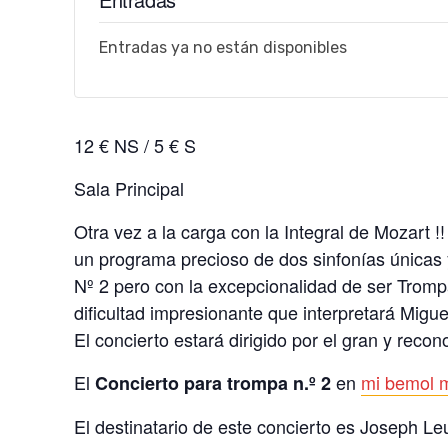
Entradas ya no están disponibles
12 € NS / 5 € S
Sala Principal
Otra vez a la carga con la Integral de Mozart !
un programa precioso de dos sinfonías únicas 
Nº 2 pero con la excepcionalidad de ser Trompa
dificultad impresionante que interpretará Migue
El concierto estará dirigido por el gran y recon
El
en
mi bemol 
Concierto para trompa n.º 2
El destinatario de este concierto es Joseph L