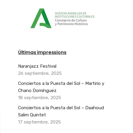
Últimas impressions
Naranjazz Festival
26 septiembre, 2025
Conciertos a la Puesta del Sol – Martirio y
Chano Domínguez
18 septiembre, 2025
Conciertos a la Puesta del Sol – Daahoud
Salim Quintet
17 septiembre, 2025