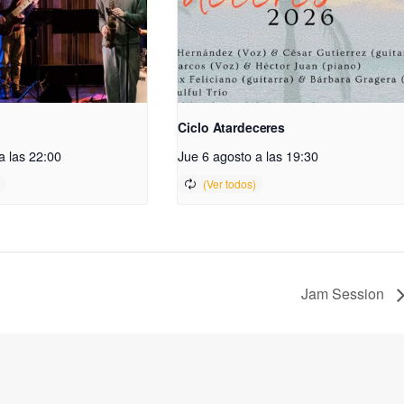
Ciclo Atardeceres
a las 22:00
Jue 6 agosto a las 19:30
Jam Session