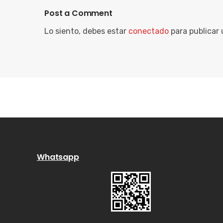
Post a Comment
Lo siento, debes estar
conectado
para publicar
Whatsapp