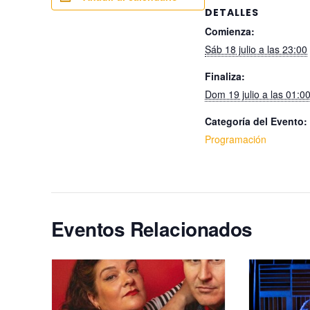
DETALLES
Comienza:
Sáb 18 julio a las 23:00
Finaliza:
Dom 19 julio a las 01:0
Categoría del Evento:
Programación
Eventos Relacionados