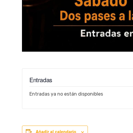
Entradas
Entradas ya no están disponibles
Añadir al calendario