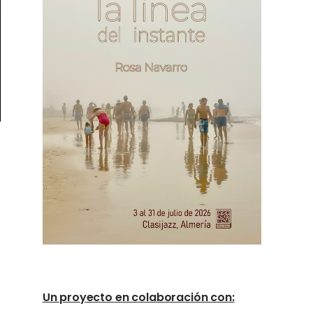
Un proyecto en colaboración con: