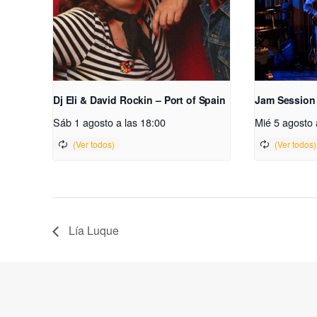
Dj Eli & David Rockin – Port of Spain
Jam Session
Sáb 1 agosto a las 18:00
Mié 5 agosto 
Lía Luque