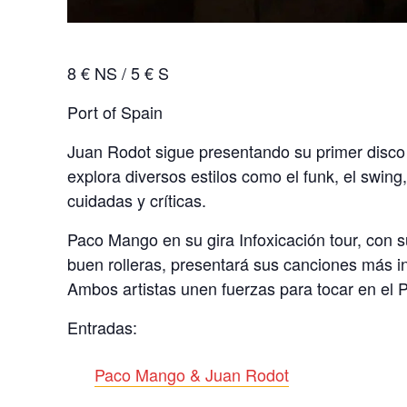
8 € NS / 5 € S
Port of Spain
Juan Rodot sigue presentando su primer disco
explora diversos estilos como el funk, el swing
cuidadas y críticas.
Paco Mango en su gira Infoxicación tour, con s
buen rolleras, presentará sus canciones más in
Ambos artistas unen fuerzas para tocar en el P
Entradas:
Paco Mango & Juan Rodot