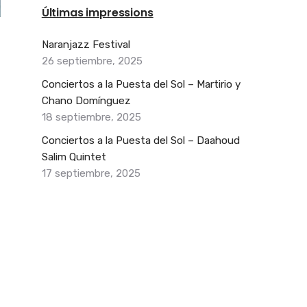
Últimas impressions
Naranjazz Festival
26 septiembre, 2025
Conciertos a la Puesta del Sol – Martirio y
Chano Domínguez
18 septiembre, 2025
Conciertos a la Puesta del Sol – Daahoud
Salim Quintet
17 septiembre, 2025