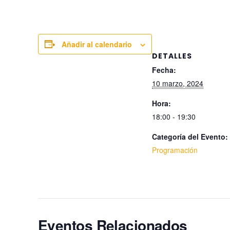
Añadir al calendario
DETALLES
Fecha:
10 marzo, 2024
Hora:
18:00 - 19:30
Categoría del Evento:
Programación
Eventos Relacionados