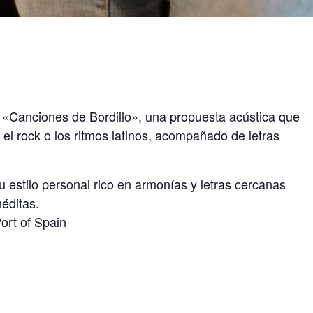
 «Canciones de Bordillo», una propuesta acústica que
, el rock o los ritmos latinos, acompañado de letras
u estilo personal rico en armonías y letras cercanas
éditas.
ort of Spain