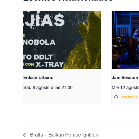
Enlace Urbano
Jam Session
Sáb 8 agosto a las 21:00
Mié 12 agosto
Bratia – Balkan Pompe Ignition