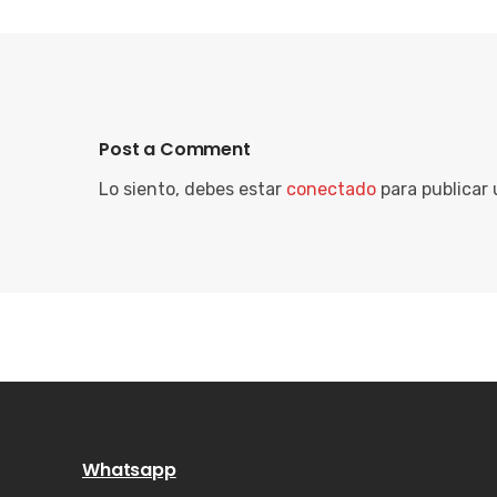
Post a Comment
Lo siento, debes estar
conectado
para publicar
Whatsapp