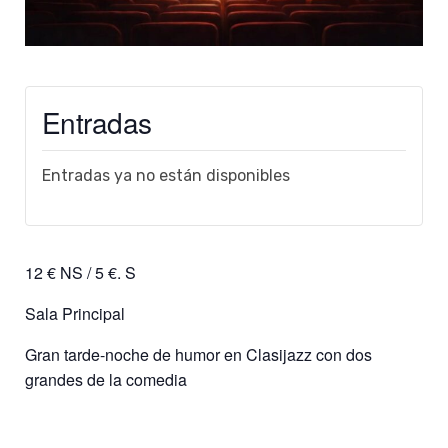
Entradas
Entradas ya no están disponibles
12 € NS / 5 €. S
Sala Principal
Gran tarde-noche de humor en Clasijazz con dos
grandes de la comedia