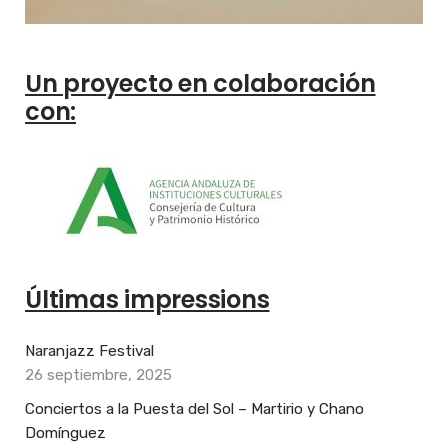
Un proyecto en colaboración
con:
Últimas impressions
Naranjazz Festival
26 septiembre, 2025
Conciertos a la Puesta del Sol – Martirio y Chano
Domínguez