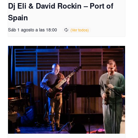
Dj Eli & David Rockin – Port of
Spain
Sáb 1 agosto a las 18:00