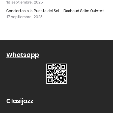
18 septiembre, 2025
Conciertos a la Puesta del Sol – Daahoud Salim Quintet
17 septiembre, 2025
Whatsapp
Clasijazz