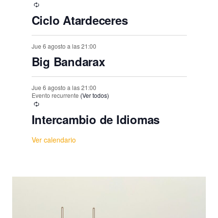
Ciclo Atardeceres
Jue 6 agosto a las 21:00
Big Bandarax
Jue 6 agosto a las 21:00
Evento recurrente
(Ver todos)
Intercambio de Idiomas
Ver calendario