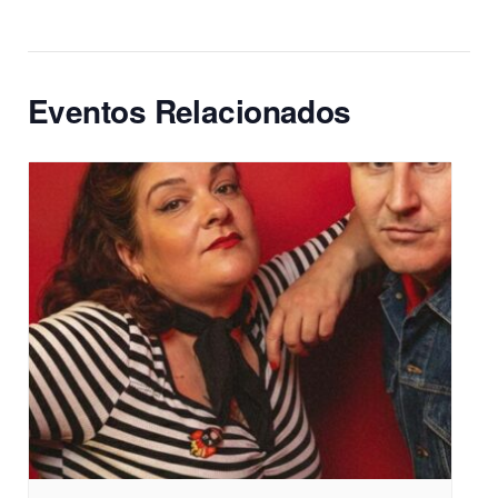
Eventos Relacionados