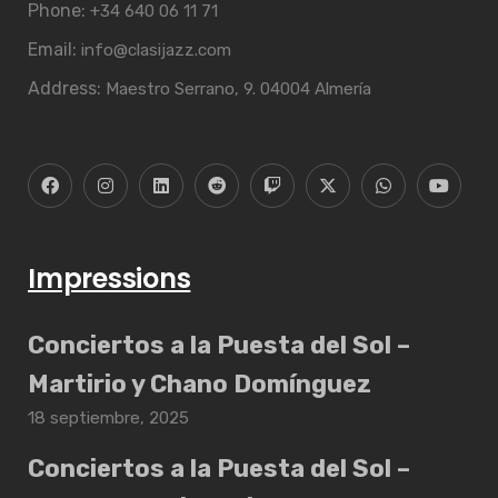
Phone:
+34 640 06 11 71
Email:
info@clasijazz.com
Address:
Maestro Serrano, 9. 04004 Almería
Impressions
Conciertos a la Puesta del Sol –
Martirio y Chano Domínguez
18 septiembre, 2025
Conciertos a la Puesta del Sol –