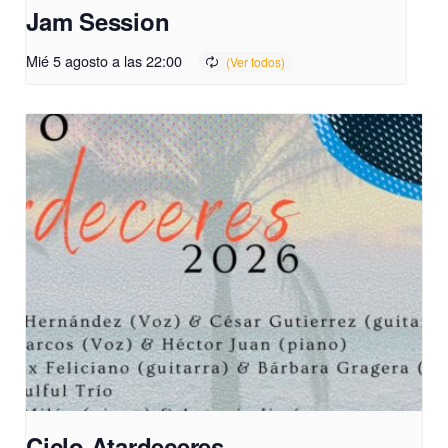
Jam Session
Mié 5 agosto a las 22:00
Ciclo Atardeceres