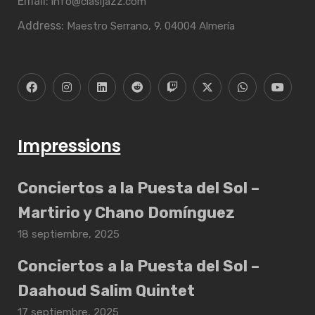
Email:
info@clasijazz.com
Address:
Maestro Serrano, 9. 04004 Almería
Impressions
Conciertos a la Puesta del Sol –
Martirio y Chano Domínguez
18 septiembre, 2025
Conciertos a la Puesta del Sol –
Daahoud Salim Quintet
17 septiembre, 2025