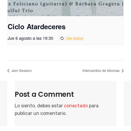
Ciclo Atardeceres
Jue 6 agosto a las 19:30
Jam Session
Intercambio de Idiomas
Post a Comment
Lo siento, debes estar
conectado
para
publicar un comentario.