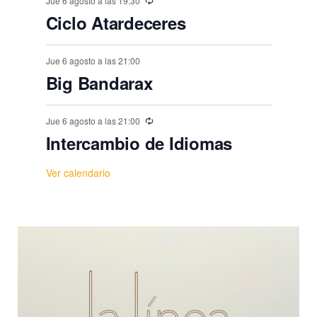
Jue 6 agosto a las 19:30
Ciclo Atardeceres
Jue 6 agosto a las 21:00
Big Bandarax
Jue 6 agosto a las 21:00
Intercambio de Idiomas
Ver calendario