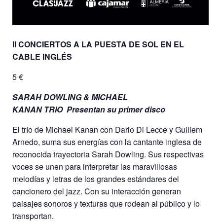
II CONCIERTOS A LA PUESTA DE SOL EN EL
CABLE INGLÉS
5 €
SARAH DOWLING & MICHAEL
KANAN TRIO
Presentan su primer disco
El trío de Michael Kanan con Dario Di Lecce y Guillem
Arnedo, suma sus energías con la cantante inglesa de
reconocida trayectoria Sarah Dowling. Sus respectivas
voces se unen para interpretar las maravillosas
melodías y letras de los grandes estándares del
cancionero del jazz. Con su interacción generan
paisajes sonoros y texturas que rodean al público y lo
transportan.