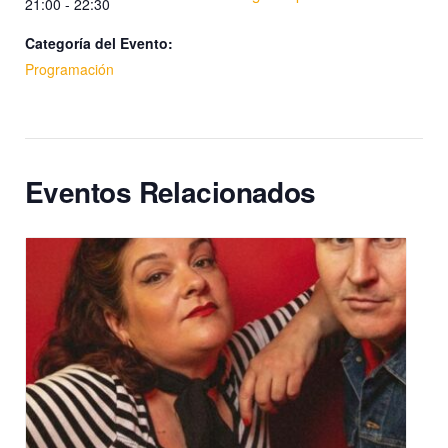
21:00 - 22:30
Categoría del Evento:
Programación
Eventos Relacionados