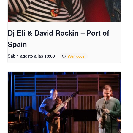
Dj Eli & David Rockin – Port of
Spain
Sáb 1 agosto a las 18:00