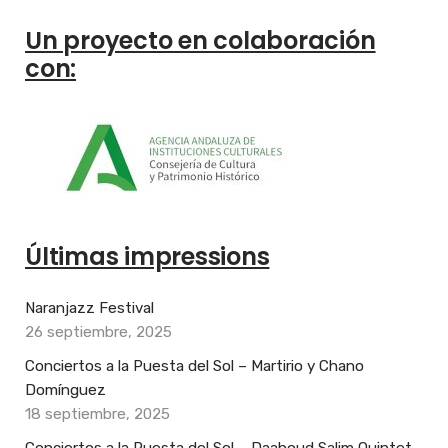
Un proyecto en colaboración
con:
Últimas impressions
Naranjazz Festival
26 septiembre, 2025
Conciertos a la Puesta del Sol – Martirio y Chano
Domínguez
18 septiembre, 2025