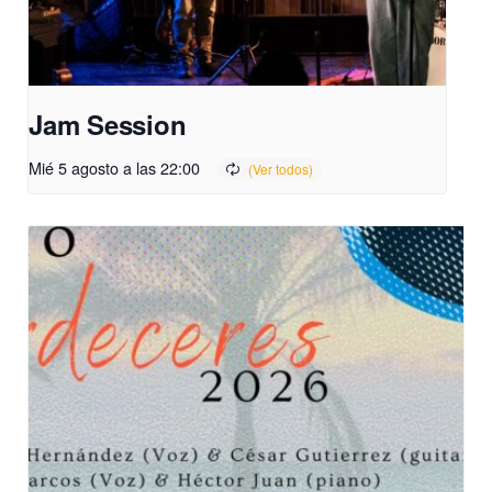
Jam Session
Mié 5 agosto a las 22:00