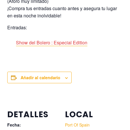
(Aforo muy limitado)
¡Compra tus entradas cuanto antes y asegura tu lugar
en esta noche inolvidable!
Entradas:
Show del Bolero : Especial Edition
Añadir al calendario
DETALLES
LOCAL
Fecha:
Port Of Spain