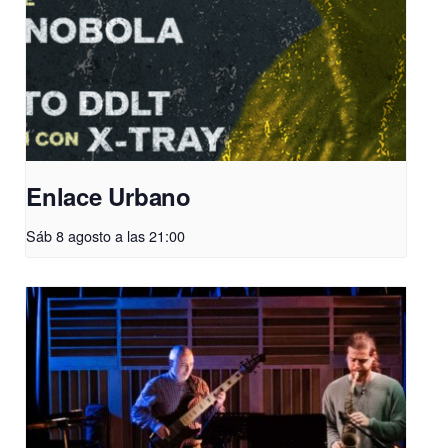
Enlace Urbano
Sáb 8 agosto a las 21:00