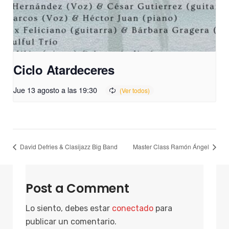
Ciclo Atardeceres
Jue 13 agosto a las 19:30
David Defries & Clasijazz Big Band
Master Class Ramón Ángel
Post a Comment
Lo siento, debes estar
conectado
para
publicar un comentario.