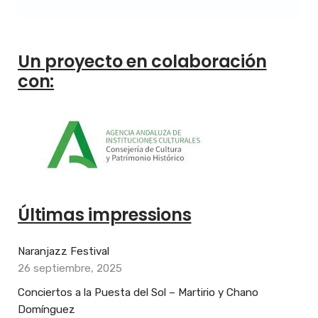
Un proyecto en colaboración
con:
Últimas impressions
Naranjazz Festival
26 septiembre, 2025
Conciertos a la Puesta del Sol – Martirio y Chano
Domínguez