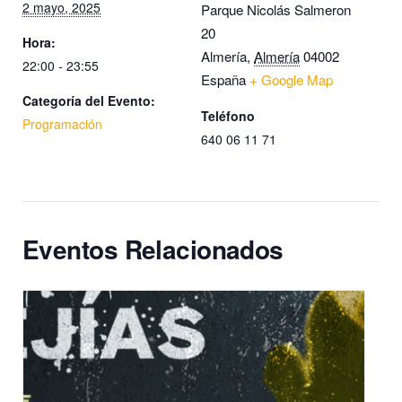
2 mayo, 2025
Parque Nicolás Salmeron
20
Hora:
Almería
,
Almería
04002
22:00 - 23:55
España
+ Google Map
Categoría del Evento:
Teléfono
Programación
640 06 11 71
Eventos Relacionados