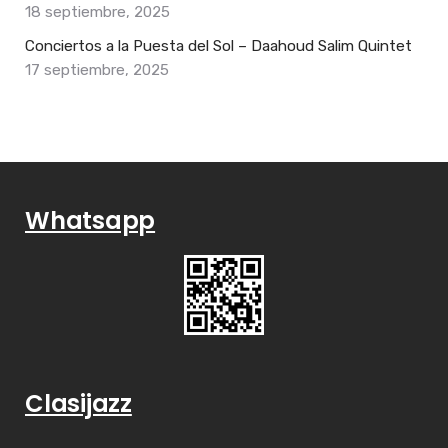
18 septiembre, 2025
Conciertos a la Puesta del Sol – Daahoud Salim Quintet
17 septiembre, 2025
Whatsapp
Clasijazz