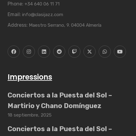
Phone:
+34 640 06 11 71
Email:
info@clasijazz.com
Address:
Maestro Serrano, 9. 04004 Almería
Impressions
Conciertos a la Puesta del Sol –
Martirio y Chano Domínguez
18 septiembre, 2025
Conciertos a la Puesta del Sol –