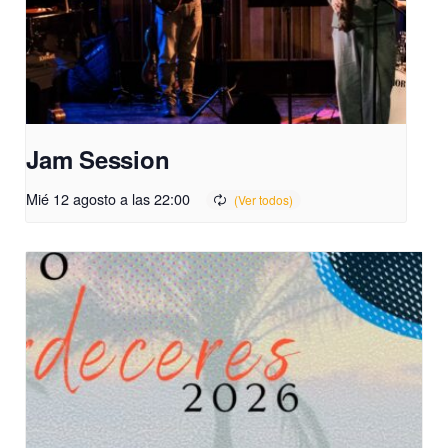
Jam Session
Mié 12 agosto a las 22:00