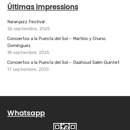
Últimas impressions
Naranjazz Festival
26 septiembre, 2025
Conciertos a la Puesta del Sol – Martirio y Chano
Domínguez
18 septiembre, 2025
Conciertos a la Puesta del Sol – Daahoud Salim Quintet
17 septiembre, 2025
Whatsapp