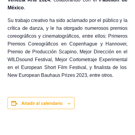
México
.
Su trabajo creativo ha sido aclamado por el público y la
crítica de danza, y le ha otorgado numerosos premios
coreográficos y cinematográficos, entre ellos:
Primeros
Premios Coreográficos
en Copenhague y Hannover,
Premio de Producción Scapino
,
Mejor Dirección
en el
WILDsound Festival
,
Mejor Cortometraje Experimental
en el
European Short Film Festival
, y finalista de los
New European Bauhaus Prizes 2023
, entre otros.
Añadir al calendario