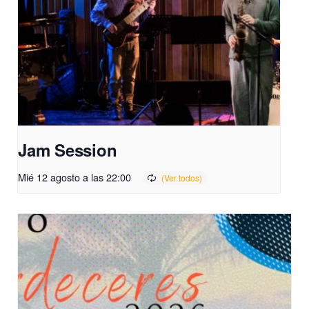
Jam Session
Mié 12 agosto a las 22:00