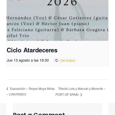
Ciclo Atardeceres
Jue 13 agosto a las 19:30
Tributo Lole y Manuel y Morente –
Exposición – Reyes Moya Miras
– CANTANDO
PORT OF SPAIN