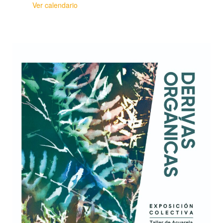
Ver calendario