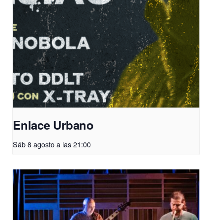
Enlace Urbano
Sáb 8 agosto a las 21:00