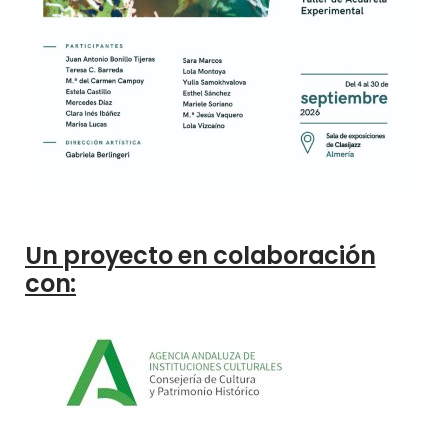
Un proyecto en colaboración
con: