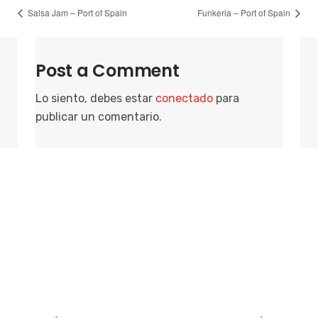
Salsa Jam – Port of Spain
Funkeria – Port of Spain
Post a Comment
Lo siento, debes estar
conectado
para
publicar un comentario.