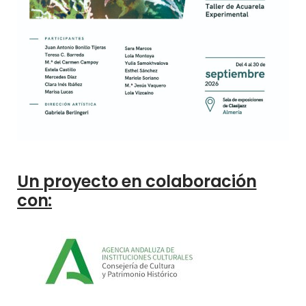
Un proyecto en colaboración
con: