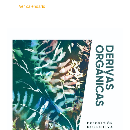
Ver calendario