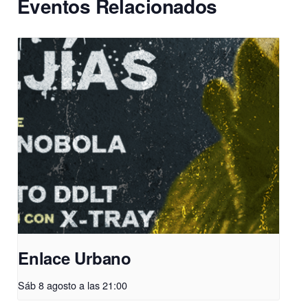
Eventos Relacionados
Enlace Urbano
Sáb 8 agosto a las 21:00