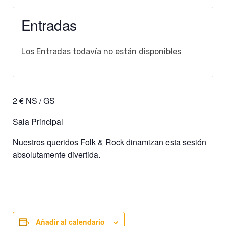
Entradas
Los Entradas todavía no están disponibles
2 € NS / GS
Sala Principal
Nuestros queridos Folk & Rock dinamizan esta sesión
absolutamente divertida.
Añadir al calendario