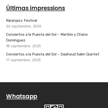
Últimas impressions
Naranjazz Festival
26 septiembre, 2025
Conciertos a la Puesta del Sol – Martirio y Chano
Domínguez
18 septiembre, 2025
Conciertos a la Puesta del Sol – Daahoud Salim Quintet
17 septiembre, 2025
Whatsapp