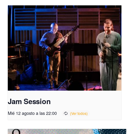
Jam Session
Mié 12 agosto a las 22:00