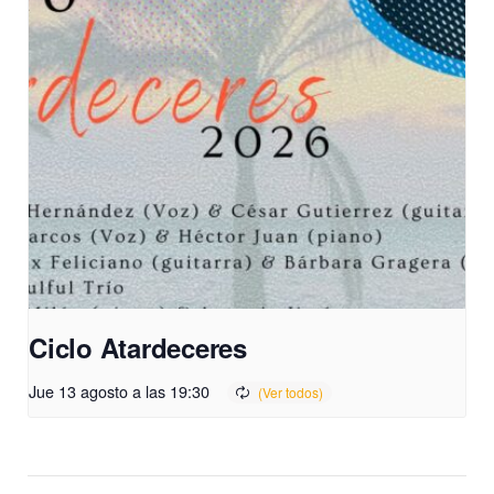
Ciclo Atardeceres
Jue 13 agosto a las 19:30