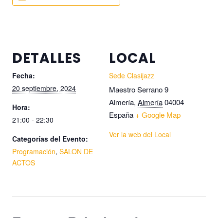
DETALLES
LOCAL
Fecha:
Sede Clasijazz
20 septiembre, 2024
Maestro Serrano 9
Almería
,
Almería
04004
Hora:
España
+ Google Map
21:00 - 22:30
Ver la web del Local
Categorías del Evento:
Programación
,
SALON DE
ACTOS