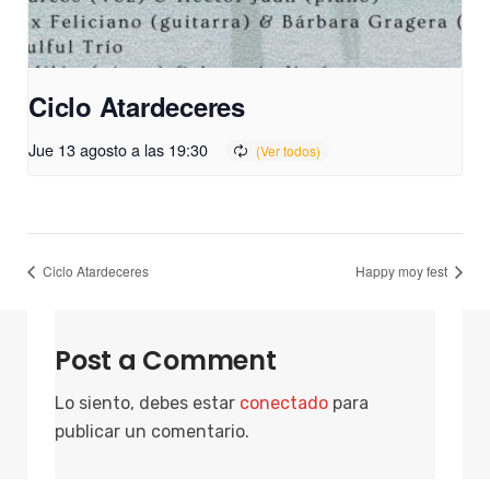
Ciclo Atardeceres
Jue 13 agosto a las 19:30
Ciclo Atardeceres
Happy moy fest
Post a Comment
Lo siento, debes estar
conectado
para
publicar un comentario.