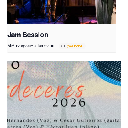
Jam Session
Mié 12 agosto a las 22:00