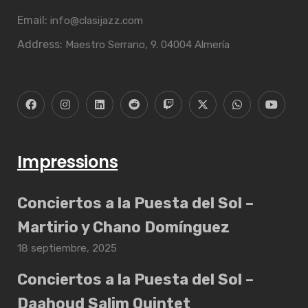
Email:
info@clasijazz.com
Address:
Maestro Serrano, 9. 04004 Almería
Impressions
Conciertos a la Puesta del Sol –
Martirio y Chano Domínguez
18 septiembre, 2025
Conciertos a la Puesta del Sol –
Daahoud Salim Quintet