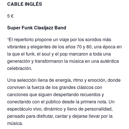
CABLE INGLÉS
5 €
Super Funk Clasijazz Band
“El repertorio propone un viaje por los sonidos más
vibrantes y elegantes de los años 70 y 80, una época en
la que el funk, el soul y el pop marcaron a toda una
generación y transformaron la música en una auténtica
celebración.
Una selección llena de energía, ritmo y emoción, donde
conviven la fuerza de los grandes clásicos con
canciones que siguen despertando recuerdos y
conectando con el público desde la primera nota. Un
espectáculo vivo, dinámico y lleno de personalidad,
pensado para disfrutar, cantar y dejarse llevar por la
música.