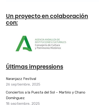
Un proyecto en colaboración
con:
Últimas impressions
Naranjazz Festival
26 septiembre, 2025
Conciertos a la Puesta del Sol – Martirio y Chano
Domínguez
18 septiembre, 2025