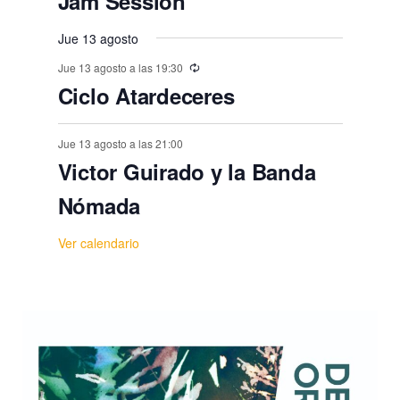
Jam Session
Jue 13 agosto
Jue 13 agosto a las 19:30
Ciclo Atardeceres
Jue 13 agosto a las 21:00
Victor Guirado y la Banda
Nómada
Ver calendario