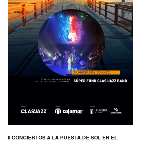
II CONCIERTOS A LA PUESTA DE SOL EN EL