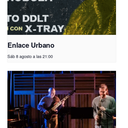
Enlace Urbano
Sáb 8 agosto a las 21:00