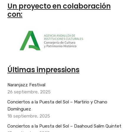
Un proyecto en colaboración
con:
Últimas impressions
Naranjazz Festival
26 septiembre, 2025
Conciertos a la Puesta del Sol – Martirio y Chano
Domínguez
18 septiembre, 2025
Conciertos a la Puesta del Sol – Daahoud Salim Quintet