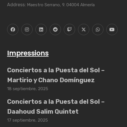
Address:
Maestro Serrano, 9. 04004 Almería
Impressions
Conciertos a la Puesta del Sol –
Martirio y Chano Domínguez
18 septiembre, 2025
Conciertos a la Puesta del Sol –
Daahoud Salim Quintet
17 septiembre, 2025