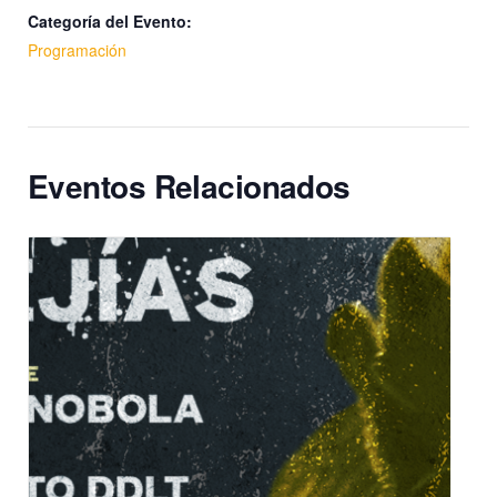
Categoría del Evento:
Programación
Eventos Relacionados