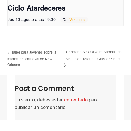
Ciclo Atardeceres
Jue 13 agosto a las 19:30
Concierto Alex Oliveira Samba Trío
Taller para Jóvenes sobre la
música del carnaval de New
– Molino de Terque – Clasijazz Rural
Orleans
Post a Comment
Lo siento, debes estar
conectado
para
publicar un comentario.