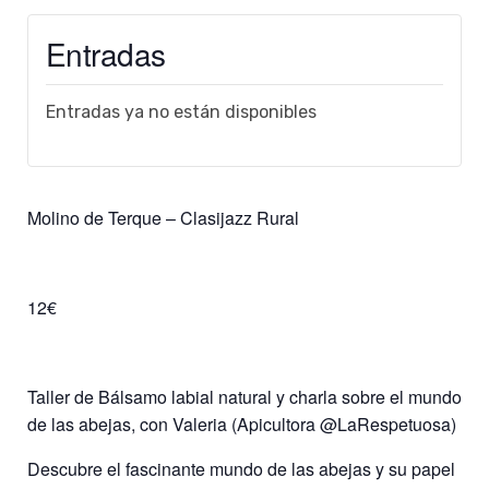
Entradas
Entradas ya no están disponibles
Molino de Terque – Clasijazz Rural
12€
Taller de Bálsamo labial natural y charla sobre el mundo
de las abejas, con Valeria (Apicultora @LaRespetuosa)
Descubre el fascinante mundo de las abejas y su papel