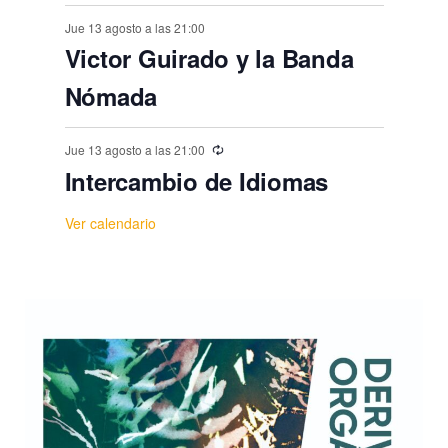
Jue 13 agosto a las 21:00
Victor Guirado y la Banda
Nómada
Jue 13 agosto a las 21:00
Intercambio de Idiomas
Ver calendario