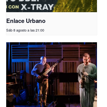
Enlace Urbano
Sáb 8 agosto a las 21:00