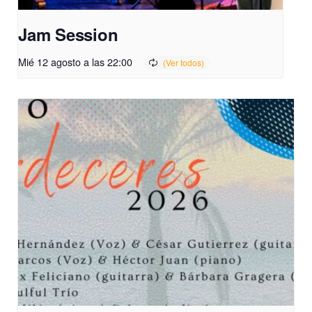
Jam Session
Mié 12 agosto a las 22:00