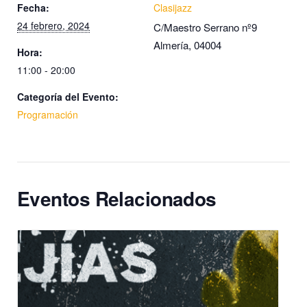
Fecha:
Clasijazz
24 febrero, 2024
C/Maestro Serrano nº9
Almería
,
04004
Hora:
11:00 - 20:00
Categoría del Evento:
Programación
Eventos Relacionados