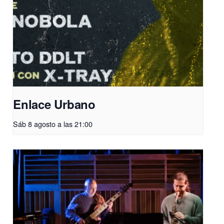
Enlace Urbano
Sáb 8 agosto a las 21:00