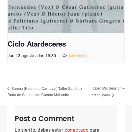
Ciclo Atardeceres
Jue 13 agosto a las 19:30
Open Mic Session –
Samba (Noche de Carnaval) Taller Samba +
Roda de Samba con Combo Malandro
Port of Spain
Post a Comment
Lo siento, debes estar
conectado
para