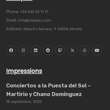
Phone:
+34 640 06 11 71
Email:
info@clasijazz.com
Address:
Maestro Serrano, 9. 04004 Almería
Impressions
Conciertos a la Puesta del Sol –
Martirio y Chano Domínguez
18 septiembre, 2025