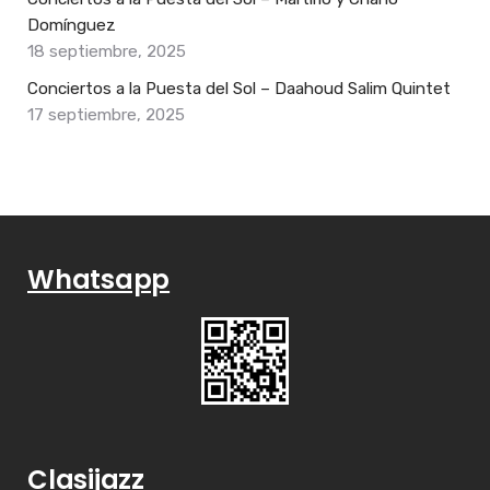
Domínguez
18 septiembre, 2025
Conciertos a la Puesta del Sol – Daahoud Salim Quintet
17 septiembre, 2025
Whatsapp
Clasijazz