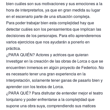
bien cuáles son sus motivaciones y sus emociones a la
hora de interpretarlos, ya que en gran medida su lugar
en el escenario parte de una situación compleja.
Para poder trabajar bien esta complejidad hay que
detectar cuáles son los pensamientos que implican las
decisiones de los personajes. Para ello aprenderemos
varios ejercicios que nos ayudarán a ponerlo en
práctica.
¿PARA QUIÉN? Actores y actrices que quieran
investigar en la creación de las obras de Lorca o que se
encuentren inmersos en algún proyecto de Federico. No
es necesario tener una gran experiencia en la
interpretación, solamente tener ganas de pasarlo bien y
aprender con los textos de Lorca.
¿PARA QUÉ? Para disfrutar de entender mejor el teatro
lorquiano y poder enfrentarse a la complejidad que
supone una obra suya, comprendiendo sus matices