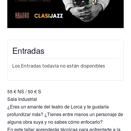
Entradas
Los Entradas todavía no están disponibles
55 € NS / 50 € S
Sala Industrial
¿Eres un amante del teatro de Lorca y te gustaría
profundizar más? ¿Tienes entre manos un personaje de
alguna obra suya y no sabes cómo enfocarlo?
En este taller aprenderás técnicas para enfrentarte a la