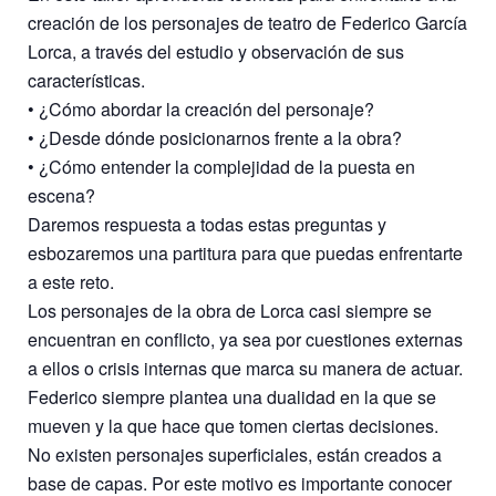
creación de los personajes de teatro de Federico García
Lorca, a través del estudio y observación de sus
características.
• ¿Cómo abordar la creación del personaje?
• ¿Desde dónde posicionarnos frente a la obra?
• ¿Cómo entender la complejidad de la puesta en
escena?
Daremos respuesta a todas estas preguntas y
esbozaremos una partitura para que puedas enfrentarte
a este reto.
Los personajes de la obra de Lorca casi siempre se
encuentran en conflicto, ya sea por cuestiones externas
a ellos o crisis internas que marca su manera de actuar.
Federico siempre plantea una dualidad en la que se
mueven y la que hace que tomen ciertas decisiones.
No existen personajes superficiales, están creados a
base de capas. Por este motivo es importante conocer