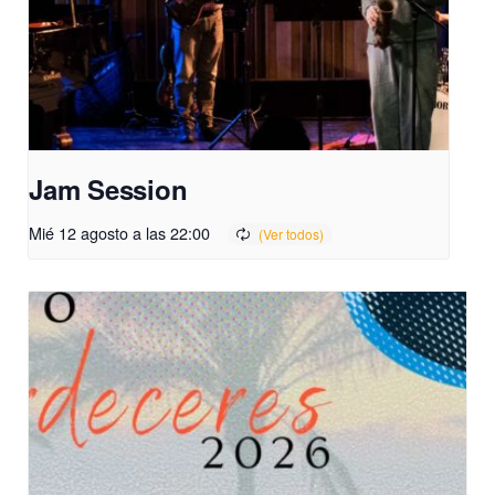
Jam Session
Mié 12 agosto a las 22:00