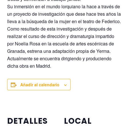
Su inmersión en el mundo lorquiano la hace a través de
un proyecto de investigación que dese hace tres años la
lleva a la búsqueda de la mujer en el teatro de Federico.
Como resultado de esta investigación y después de
realizar el curso de dirección y dramaturgia impartido
por Noelia Rosa en la escuela de artes escénicas de
Granada, estrena una adaptación propia de Yerma.
Actualmente se encuentra dirigiendo y produciendo
dicha obra en Madrid.
Añadir al calendario
DETALLES
LOCAL