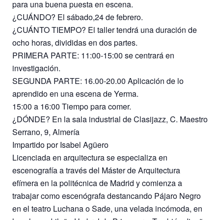
para una buena puesta en escena.
¿CUÁNDO? El sábado,24 de febrero.
¿CUÁNTO TIEMPO? El taller tendrá una duración de
ocho horas, divididas en dos partes.
PRIMERA PARTE: 11:00-15:00 se centrará en
investigación.
SEGUNDA PARTE: 16.00-20.00 Aplicación de lo
aprendido en una escena de Yerma.
15:00 a 16:00 Tiempo para comer.
¿DÓNDE? En la sala industrial de Clasijazz, C. Maestro
Serrano, 9, Almería
Impartido por Isabel Agüero
Licenciada en arquitectura se especializa en
escenografía a través del Máster de Arquitectura
efímera en la politécnica de Madrid y comienza a
trabajar como escenógrafa destancando Pájaro Negro
en el teatro Luchana o Sade, una velada incómoda, en