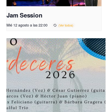
Jam Session
Mié 12 agosto a las 22:00