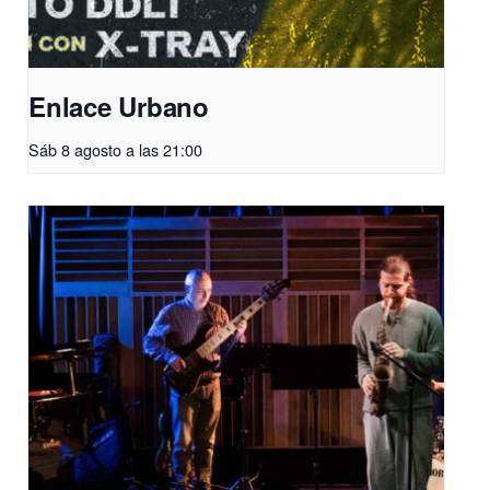
Enlace Urbano
Sáb 8 agosto a las 21:00