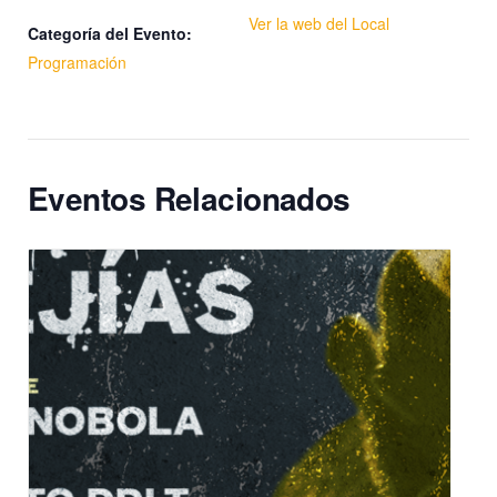
Ver la web del Local
Categoría del Evento:
Programación
Eventos Relacionados