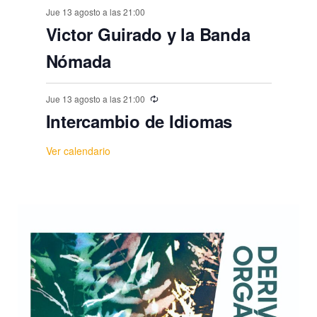
Jue 13 agosto a las 21:00
Victor Guirado y la Banda
Nómada
Jue 13 agosto a las 21:00
Intercambio de Idiomas
Ver calendario