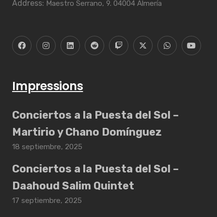
Address:
Maestro Serrano, 9. 04004 Almería
Impressions
Conciertos a la Puesta del Sol –
Martirio y Chano Domínguez
18 septiembre, 2025
Conciertos a la Puesta del Sol –
Daahoud Salim Quintet
17 septiembre, 2025