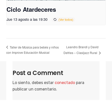
Ciclo Atardeceres
Jue 13 agosto a las 19:30
Leandro Brandi y David
Taller de Música para bebés y niños
con Improve Educación Musical
Defries – Clasijazz Rural
Post a Comment
Lo siento, debes estar
conectado
para
publicar un comentario.