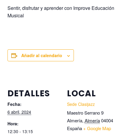
Sentir, disfrutar y aprender con Improve Educación
Musical
Añadir al calendario
DETALLES
LOCAL
Fecha:
Sede Clasijazz
6 abril, 2024
Maestro Serrano 9
Almería
,
Almería
04004
Hora:
España
+ Google Map
12:30 - 13:15