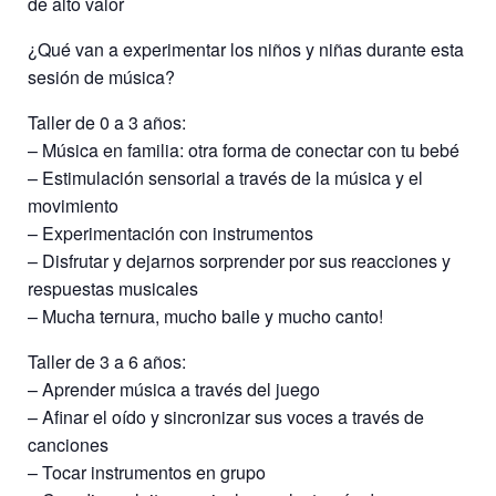
de alto valor
¿Qué van a experimentar los niños y niñas durante esta
sesión de música?
Taller de 0 a 3 años:
– Música en familia: otra forma de conectar con tu bebé
– Estimulación sensorial a través de la música y el
movimiento
– Experimentación con instrumentos
– Disfrutar y dejarnos sorprender por sus reacciones y
respuestas musicales
– Mucha ternura, mucho baile y mucho canto!
Taller de 3 a 6 años:
– Aprender música a través del juego
– Afinar el oído y sincronizar sus voces a través de
canciones
– Tocar instrumentos en grupo