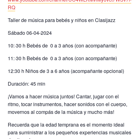
RQ
Taller de música para bebés y niños en Clasijazz
Sábado 06-04-2024
10:·30 h Bebés de 0 a 3 años (con acompañante)
11:·30 h Bebés de 0 a 3 años (con acompañante)
12:30 h Niños de 3 a 6 años (acompañante opcional)
Duración: 45 min
¡Vamos a hacer música juntos! Cantar, jugar con el
ritmo, tocar instrumentos, hacer sonidos con el cuerpo,
movernos al compás de la música y mucho más!
Recuerda que la edad temprana es el momento ideal
para suministrar a los pequeños experiencias musicales