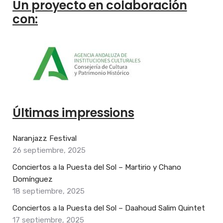
Un proyecto en colaboración
con:
Últimas impressions
Naranjazz Festival
26 septiembre, 2025
Conciertos a la Puesta del Sol – Martirio y Chano
Domínguez
18 septiembre, 2025
Conciertos a la Puesta del Sol – Daahoud Salim Quintet
17 septiembre, 2025