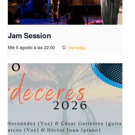
Jam Session
Mié 5 agosto a las 22:00