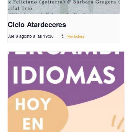
Ciclo Atardeceres
Jue 6 agosto a las 19:30