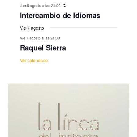
Jue 6 agosto a las 21:00
Intercambio de Idiomas
Vie 7 agosto
Vie 7 agosto a las 21:00
Raquel Sierra
Ver calendario