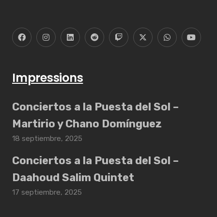
Impressions
Conciertos a la Puesta del Sol –
Martirio y Chano Domínguez
18 septiembre, 2025
Conciertos a la Puesta del Sol –
Daahoud Salim Quintet
17 septiembre, 2025