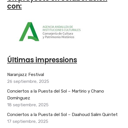
con:
Últimas impressions
Naranjazz Festival
26 septiembre, 2025
Conciertos a la Puesta del Sol – Martirio y Chano
Domínguez
18 septiembre, 2025
Conciertos a la Puesta del Sol – Daahoud Salim Quintet
17 septiembre, 2025