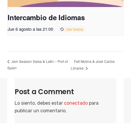
Intercambio de Idiomas
Jue 6 agosto a las 21:00
Fafi Molina & José Carlos
Jam Session Salsa & Latin – Port of
Spain
Llinares
Post a Comment
Lo siento, debes estar
conectado
para
publicar un comentario.