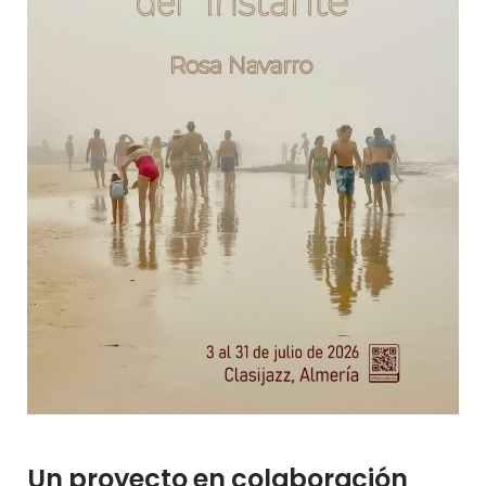
Un proyecto en colaboración