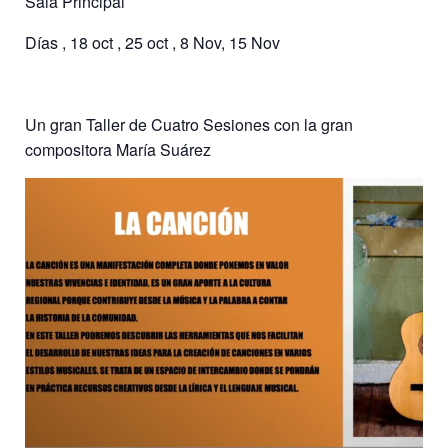
Sala Principal
Días , 18 oct , 25 oct , 8 Nov, 15 Nov
Un gran Taller de Cuatro Sesiones con la gran
compositora María Suárez