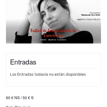
Entradas
Los Entradas todavía no están disponibles
60 € NS / 50 € S