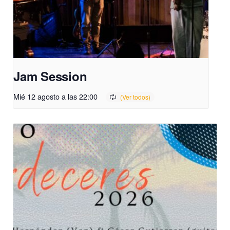
Jam Session
Mié 12 agosto a las 22:00