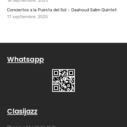
18 septiembre, 2025
Conciertos a la Puesta del Sol – Daahoud Salim Quintet
17 septiembre, 2025
Whatsapp
Clasijazz