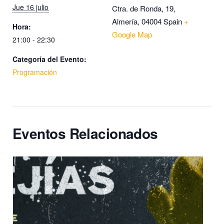
Jue 16 julio
Ctra. de Ronda, 19,
Almería
,
04004
Spain
+
Hora:
Google Map
21:00 - 22:30
Categoría del Evento:
Programación
Eventos Relacionados