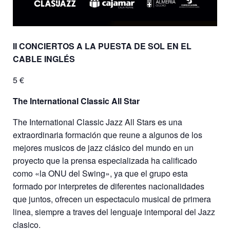
II CONCIERTOS A LA PUESTA DE SOL EN EL
CABLE INGLÉS
5 €
The International Classic All Star
The International Classic Jazz All Stars es una
extraordinaria formación que reune a algunos de los
mejores musicos de jazz clásico del mundo en un
proyecto que la prensa especializada ha calificado
como «la ONU del Swing», ya que el grupo esta
formado por interpretes de diferentes nacionalidades
que juntos, ofrecen un espectaculo musical de primera
linea, siempre a traves del lenguaje intemporal del Jazz
clasico.