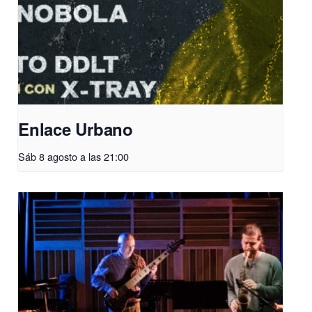
Enlace Urbano
Sáb 8 agosto a las 21:00