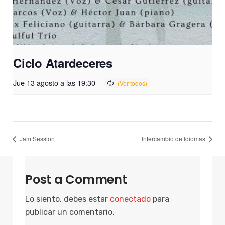
Ciclo Atardeceres
Jue 13 agosto a las 19:30
Jam Session
Intercambio de Idiomas
Post a Comment
Lo siento, debes estar
conectado
para
publicar un comentario.