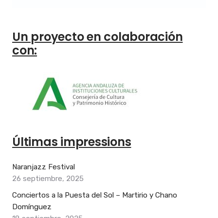
Un proyecto en colaboración
con:
Últimas impressions
Naranjazz Festival
26 septiembre, 2025
Conciertos a la Puesta del Sol – Martirio y Chano
Domínguez