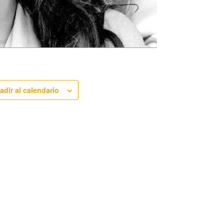
adir al calendario