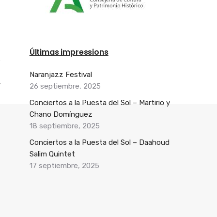
Últimas impressions
Naranjazz Festival
26 septiembre, 2025
Conciertos a la Puesta del Sol – Martirio y
Chano Domínguez
18 septiembre, 2025
Conciertos a la Puesta del Sol – Daahoud
Salim Quintet
17 septiembre, 2025