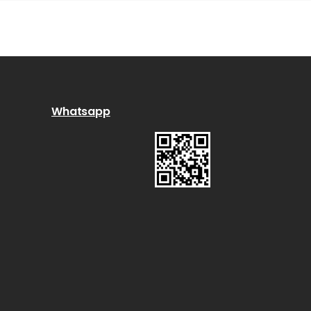
Whatsapp