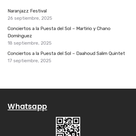
Naranjazz Festival
26 septiembre, 2025
Conciertos a la Puesta del Sol – Martirio y Chano
Domínguez
18 septiembre, 2025
Conciertos a la Puesta del Sol – Daahoud Salim Quintet
17 septiembre, 2025
Whatsapp