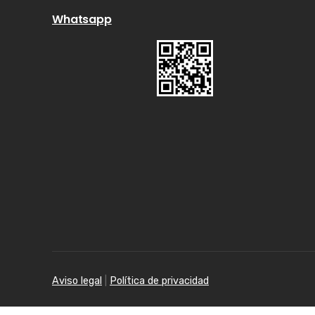
Whatsapp
Aviso legal
|
Política de privacidad