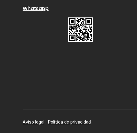
Whatsapp
Aviso legal
|
Política de privacidad