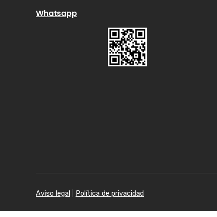
Whatsapp
Aviso legal
|
Política de privacidad