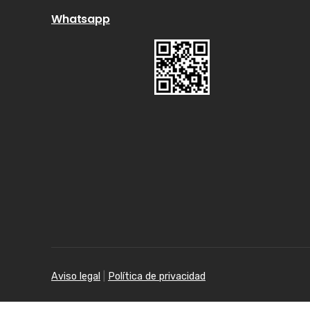
Whatsapp
Aviso legal
|
Política de privacidad