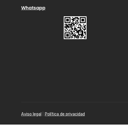
Whatsapp
Aviso legal
|
Política de privacidad