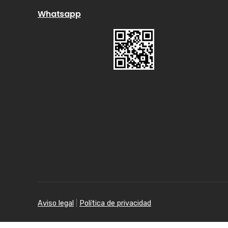
Whatsapp
Aviso legal
|
Política de privacidad