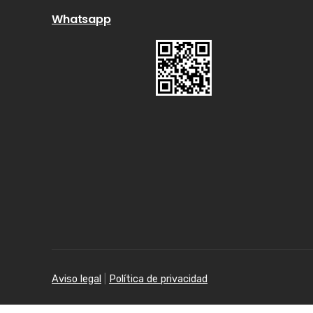
Whatsapp
Aviso legal
|
Política de privacidad