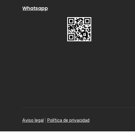
Whatsapp
Aviso legal
|
Política de privacidad