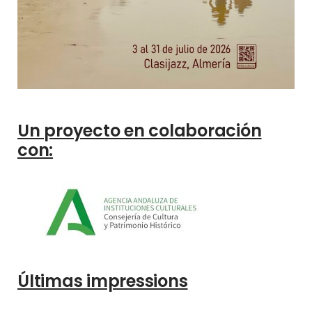
Un proyecto en colaboración
con:
Últimas impressions