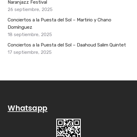
Naranjazz Festival
26 septiembre, 2025
Conciertos a la Puesta del Sol – Martirio y Chano
Domínguez
18 septiembre, 2025
Conciertos a la Puesta del Sol – Daahoud Salim Quintet
17 septiembre, 2025
Whatsapp