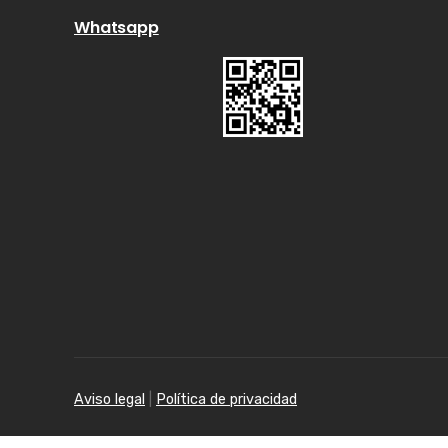
Whatsapp
Aviso legal
|
Política de privacidad