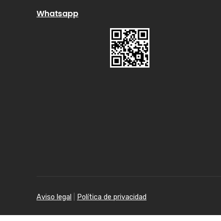
Whatsapp
Aviso legal
|
Política de privacidad