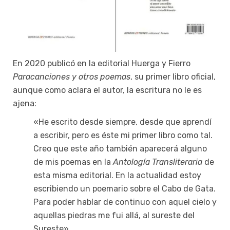
En 2020 publicó en la editorial Huerga y Fierro
Paracanciones y otros poemas
, su primer libro oficial,
aunque como aclara el autor, la escritura no le es
ajena:
«He escrito desde siempre, desde que aprendí
a escribir, pero es éste mi primer libro como tal.
Creo que este año también aparecerá alguno
de mis poemas en la
Antología Transliteraria
de
esta misma editorial. En la actualidad estoy
escribiendo un poemario sobre el Cabo de Gata.
Para poder hablar de continuo con aquel cielo y
aquellas piedras me fui allá, al sureste del
Sureste».