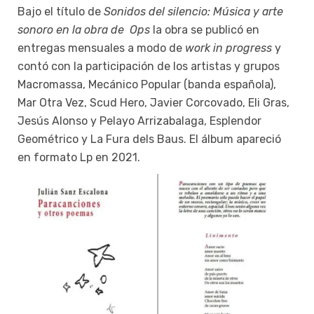
Bajo el título de
Sonidos del silencio: Música y arte
sonoro en la obra de Ops
la obra se publicó en
entregas mensuales a modo de
work in progress
y
contó con la participación de los artistas y grupos
Macromassa, Mecánico Popular (banda española),
Mar Otra Vez, Scud Hero, Javier Corcovado, Eli Gras,
Jesús Alonso y Pelayo Arrizabalaga, Esplendor
Geométrico y La Fura dels Baus. El álbum apareció
en formato Lp en 2021.