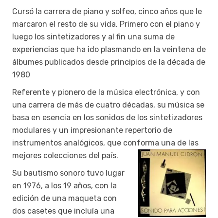
Cursó la carrera de piano y solfeo, cinco años que le
marcaron el resto de su vida. Primero con el piano y
luego los sintetizadores y al fin una suma de
experiencias que ha ido plasmando en la veintena de
álbumes publicados desde principios de la década de
1980
Referente y pionero de la música electrónica, y con
una carrera de más de cuatro décadas, su música se
basa en esencia en los sonidos de los sintetizadores
modulares y un impresionante repertorio de
instrumentos analógicos, que conforma una de las
mejores colecciones del país.
Su bautismo sonoro tuvo lugar
en 1976, a los 19 años, con la
edición de una maqueta con
dos casetes que incluía una