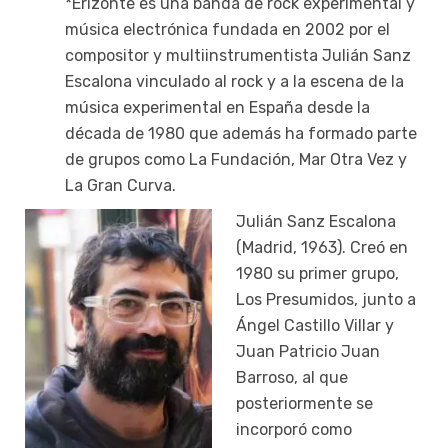
*Erizonte es una banda de rock experimental y
música electrónica fundada en 2002 por el
compositor y multiinstrumentista Julián Sanz
Escalona vinculado al rock y a la escena de la
música experimental en España desde la
década de 1980 que además ha formado parte
de grupos como La Fundación, Mar Otra Vez y
La Gran Curva.
Julián Sanz Escalona
(Madrid, 1963). Creó en
1980 su primer grupo,
Los Presumidos, junto a
Ángel Castillo Villar y
Juan Patricio Juan
Barroso, al que
posteriormente se
incorporó como