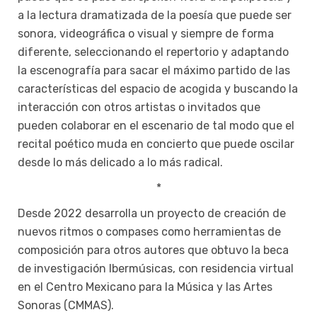
a la lectura dramatizada de la poesía que puede ser
sonora, videográfica o visual y siempre de forma
diferente, seleccionando el repertorio y adaptando
la escenografía para sacar el máximo partido de las
características del espacio de acogida y buscando la
interacción con otros artistas o invitados que
pueden colaborar en el escenario de tal modo que el
recital poético muda en concierto que puede oscilar
desde lo más delicado a lo más radical.
*
Desde 2022 desarrolla un proyecto de creación de
nuevos ritmos o compases como herramientas de
composición para otros autores que obtuvo la beca
de investigación Ibermúsicas, con residencia virtual
en el Centro Mexicano para la Música y las Artes
Sonoras (CMMAS).