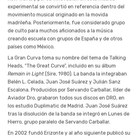
experimental se convirtió en referencia dentro del
movimiento musical originado en la movida
madrileña. Posteriormente, fue considerado grupo
de culto para muchos aficionados a la música
creando escuela con grupos de España y de otros
países como México.
La Gran Curva toma su nombre del tema de Talking
Heads, “The Great Curve”, incluido en su álbum
Remain in Light
(Sire, 1980). La banda la integraban
Belén L. Celada, Juan José Suárez y Julián Sanz
Escalona. Producidos por Servando Carballar, líder de
Aviador Dro, grabaron todos sus discos en DRO, en
los estudio Duplimatic de Madrid. Juan José Suárez
tras la disolución de la banda se integró en Lunes de
Hierro, grupo paralelo de Servando Carballar.
En 2002 fundó Erizonte y al año siguiente publicó su