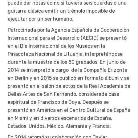
puede dar notas como si tuviera seis cuerdas o una
guitarra clásica emitir un trémolo imposible de
ejecutar por un ser humano.
Patrocinada por la Agencia Española de Cooperación
Internacional para el Desarrollo (AECID) se presentó
en el Día Internacional de los Museos en la
Pinacoteca Nacional de Lituania, interpretándose
durante la muestra de los 80 grabados. En junio de
2014 se interpretó a cargo de la Compañía Erizonte
en Berlín y en 2015 se publicó en formato álbum y se
presentó en el salón de actos de la Real Academia de
Bellas Artes de San Fernando, considerada casa
espiritual de Francisco de Goya. Después se
presentó en América en el Centro Cultural de España
en Miami y en diversos escenarios de España,
Estados Unidos, México, Alemania y Francia.
En 2014 retomó su colaboración con Javier