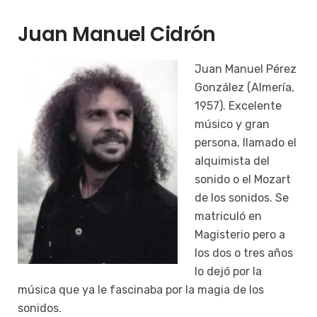
Juan Manuel Cidrón
Juan Manuel Pérez
González (Almería,
1957). Excelente
músico y gran
persona, llamado el
alquimista del
sonido o el Mozart
de los sonidos. Se
matriculó en
Magisterio pero a
los dos o tres años
lo dejó por la
música que ya le fascinaba por la magia de los
sonidos.