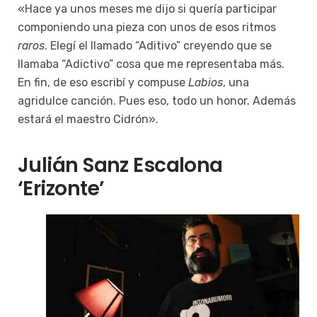
«Hace ya unos meses me dijo si quería participar
componiendo una pieza con unos de esos ritmos
raros
. Elegí el llamado “Aditivo” creyendo que se
llamaba “Adictivo” cosa que me representaba más.
En fin, de eso escribí y compuse
Labios
, una
agridulce canción. Pues eso, todo un honor. Además
estará el maestro Cidrón».
Julián Sanz Escalona
‘Erizonte’