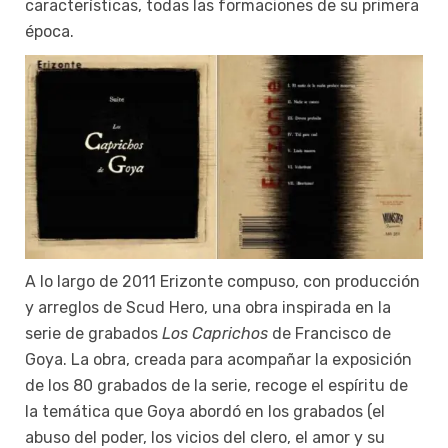
características, todas las formaciones de su primera
época.
A lo largo de 2011 Erizonte compuso, con producción
y arreglos de Scud Hero, una obra inspirada en la
serie de grabados
Los Caprichos
de Francisco de
Goya. La obra, creada para acompañar la exposición
de los 80 grabados de la serie, recoge el espíritu de
la temática que Goya abordó en los grabados (el
abuso del poder, los vicios del clero, el amor y su