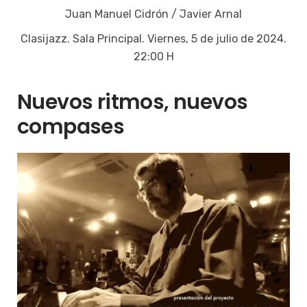
Juan Manuel Cidrón / Javier Arnal
Clasijazz. Sala Principal. Viernes, 5 de julio de 2024.
22:00 H
Nuevos ritmos, nuevos
compases