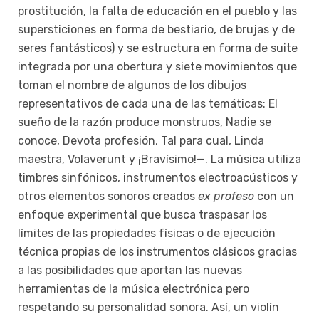
prostitución, la falta de educación en el pueblo y las
supersticiones en forma de bestiario, de brujas y de
seres fantásticos) y se estructura en forma de suite
integrada por una obertura y siete movimientos que
toman el nombre de algunos de los dibujos
representativos de cada una de las temáticas: El
sueño de la razón produce monstruos, Nadie se
conoce, Devota profesión, Tal para cual, Linda
maestra, Volaverunt y ¡Bravísimo!—. La música utiliza
timbres sinfónicos, instrumentos electroacústicos y
otros elementos sonoros creados
ex profeso
con un
enfoque experimental que busca traspasar los
límites de las propiedades físicas o de ejecución
técnica propias de los instrumentos clásicos gracias
a las posibilidades que aportan las nuevas
herramientas de la música electrónica pero
respetando su personalidad sonora. Así, un violín