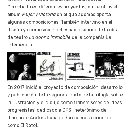
Corcobado en diferentes proyectos, entre otros el
álbum
Mujer y Victoria
en el que además aporta
algunas composiciones. También intervino en el
diseño y composición del espacio sonoro de la obra
de teatro
La donna immobile
de la compañía La
Intemerata.
En 2017 inició el proyecto de composición, desarrollo
y publicación de la segunda parte de la trilogía sobre
la ilustración y el dibujo como transmisores de ideas
progresistas, dedicado a OPS (heterónimo del
dibujante Andrés Rábago García. más conocido
como El Roto).