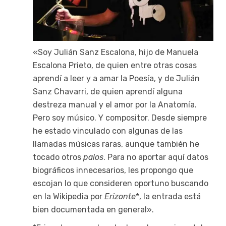
«Soy Julián Sanz Escalona, hijo de Manuela
Escalona Prieto, de quien entre otras cosas
aprendí a leer y a amar la Poesía, y de Julián
Sanz Chavarri, de quien aprendí alguna
destreza manual y el amor por la Anatomía.
Pero soy músico. Y compositor. Desde siempre
he estado vinculado con algunas de las
llamadas músicas raras, aunque también he
tocado otros
palos
. Para no aportar aquí datos
biográficos innecesarios, les propongo que
escojan lo que consideren oportuno buscando
en la Wikipedia por
Erizonte
*, la entrada está
bien documentada en general».