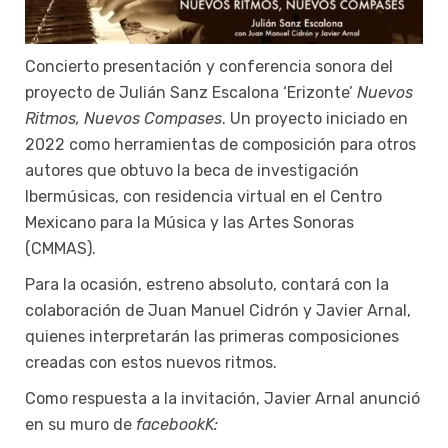
Concierto presentación y conferencia sonora del
proyecto de Julián Sanz Escalona ‘Erizonte’
Nuevos
Ritmos, Nuevos Compases
. Un proyecto iniciado en
2022 como herramientas de composición para otros
autores que obtuvo la beca de investigación
Ibermúsicas, con residencia virtual en el Centro
Mexicano para la Música y las Artes Sonoras
(CMMAS).
Para la ocasión, estreno absoluto, contará con la
colaboración de Juan Manuel Cidrón y Javier Arnal,
quienes interpretarán las primeras composiciones
creadas con estos nuevos ritmos.
Como respuesta a la invitación, Javier Arnal anunció
en su muro de
facebookK: