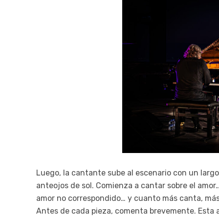
Luego, la cantante sube al escenario con un largo v
anteojos de sol. Comienza a cantar sobre el amor… 
amor no correspondido… y cuanto más canta, más 
Antes de cada pieza, comenta brevemente. Esta a