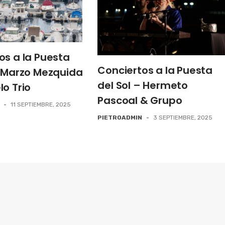
os a la Puesta
Conciertos a la Puesta
– Marzo Mezquida
del Sol – Hermeto
lo Trio
Pascoal & Grupo
-
11 SEPTIEMBRE, 2025
PIETROADMIN
-
3 SEPTIEMBRE, 2025