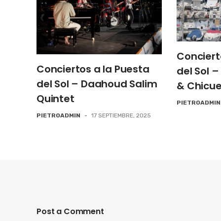
Conciert
Conciertos a la Puesta
del Sol 
del Sol – Daahoud Salim
& Chicue
Quintet
PIETROADMIN
PIETROADMIN
-
17 SEPTIEMBRE, 2025
Post a Comment