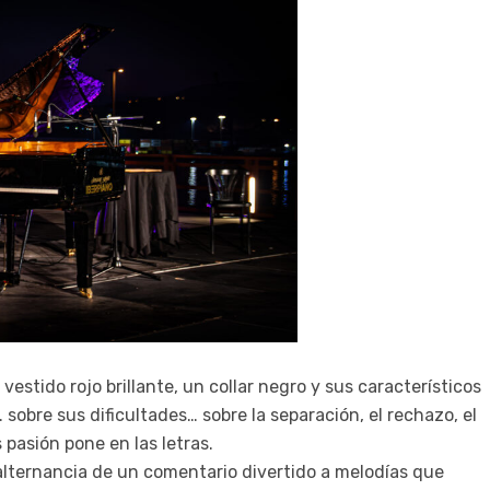
estido rojo brillante, un collar negro y sus característicos
sobre sus dificultades… sobre la separación, el rechazo, el
pasión pone en las letras.
lternancia de un comentario divertido a melodías que