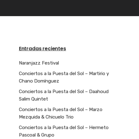
Entradas recientes
Naranjazz Festival
Conciertos a la Puesta del Sol – Martirio y
Chano Domínguez
Conciertos a la Puesta del Sol – Daahoud
Salim Quintet
Conciertos a la Puesta del Sol – Marzo
Mezquida & Chicuelo Trio
Conciertos a la Puesta del Sol – Hermeto
Pascoal & Grupo