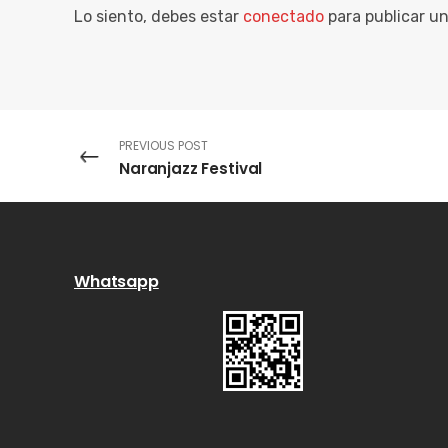
Lo siento, debes estar
conectado
para publicar u
PREVIOUS POST
Naranjazz Festival
Whatsapp