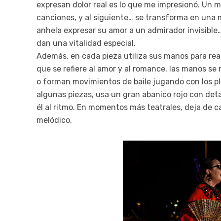
expresan dolor real es lo que me impresionó. Un 
canciones, y al siguiente… se transforma en una
anhela expresar su amor a un admirador invisible… 
dan una vitalidad especial.
Además, en cada pieza utiliza sus manos para rea
que se refiere al amor y al romance, las manos 
o forman movimientos de baile jugando con los pli
algunas piezas, usa un gran abanico rojo con deta
él al ritmo. En momentos más teatrales, deja de c
melódico.